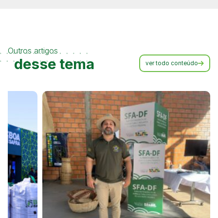
Outros artigos
desse tema
ver todo conteúdo