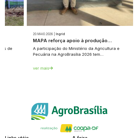
20.MAIO.2026 |
Ingrid
e…
MAPA reforça apoio à produção…
tes de
A participação do Ministério da Agricultura e
Pecuária na AgroBrasília 2026 tem…
ver mais