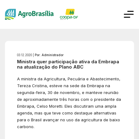
03.12.2020 |
Por: Administrador
Ministra quer participação ativa da Embrapa
na atualização do Plano ABC
A ministra da Agricultura, Pecuária e Abastecimento,
Tereza Cristina, esteve na sede da Embrapa na
segunda-feira, 30 de novembro, e manteve reunião
de aproximadamente três horas com o presidente da
Embrapa, Celso Moretti. Eles discutiram uma ampla
agenda, mas que teve como destaque alternativas
para o Brasil avançar no uso da agricultura de baixo
carbono.