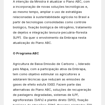
A intenção da Ministra é atualizar o Plano ABC, com
a incorporação de novas soluções tecnológicas e,
ao mesmo tempo, ampliar o uso de estratégias
relacionadas à sustentabilidade agrícola no Brasil a
partir de tecnologias consolidadas como controle
biológico, fixação biológica de nitrogênio, tratamento
de dejetos e integração lavoura-pecuária-floresta
(ILPF). Ela quer o envolvimento da Embrapa nesta
atualização do Plano ABC.
O Programa ABC
Agricultura de Baixa Emissão de Carbono -, liderado
pelo Mapa, com a participação ativa da Embrapa,
tem como objetivo estimular os agricultores a
adotarem técnicas que reduzam as emissões de
gases de efeito estufa (GEE). Fazem parte das
alternativas do Plano ABC, soluções de recuperação
de pastagens degradadas, sistemas de ILPF,
agroflorestais (SAFs) e plantio direto (SPD), fixação