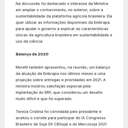
Na discussão foi destacado o interesse da Ministra
em ampliar o conhecimento, no exterior, sobre a
sustentabilidade da plataforma agrícola brasileira. Ela
quer utilizar as informações disponíveis da Embrapa
para ajudar o governo a explicar as características
únicas da agricultura brasileira em sustentabilidade e
uso da ciência.
Balanço de 2020
Moretti também apresentou, na reunião, um balanço
da atuação da Embrapa nos últimos meses e uma
projeção sobre entregas e prioridades em 2021. A
ministra mostrou satisfação especial pela
implantação do ERP, que considerou um desafio
muito difícil e que foi superado.
Tereza Cristina foi convidada pelo presidente e
aceitou o convite para participar do IX Congresso
Brasileiro de Soja (IX CBSoja) e do Mercosoja 2021