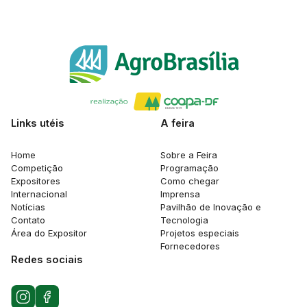
Links utéis
A feira
Home
Sobre a Feira
Competição
Programação
Expositores
Como chegar
Internacional
Imprensa
Notícias
Pavilhão de Inovação e
Contato
Tecnologia
Área do Expositor
Projetos especiais
Fornecedores
Redes sociais