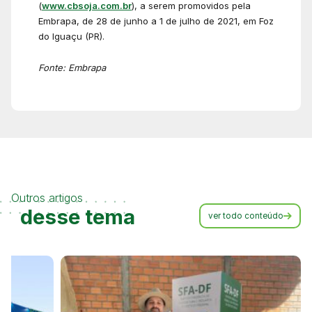
(
www.cbsoja.com.br
), a serem promovidos pela
Embrapa, de 28 de junho a 1 de julho de 2021, em Foz
do Iguaçu (PR).
Fonte: Embrapa
Outros artigos
desse tema
ver todo conteúdo