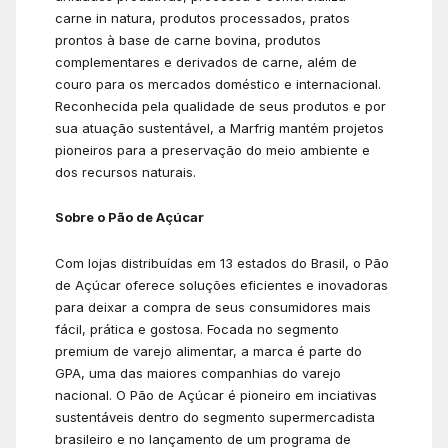
carne in natura, produtos processados, pratos
prontos à base de carne bovina, produtos
complementares e derivados de carne, além de
couro para os mercados doméstico e internacional.
Reconhecida pela qualidade de seus produtos e por
sua atuação sustentável, a Marfrig mantém projetos
pioneiros para a preservação do meio ambiente e
dos recursos naturais.
Sobre o Pão de Açúcar
Com lojas distribuídas em 13 estados do Brasil, o Pão
de Açúcar oferece soluções eficientes e inovadoras
para deixar a compra de seus consumidores mais
fácil, prática e gostosa. Focada no segmento
premium de varejo alimentar, a marca é parte do
GPA, uma das maiores companhias do varejo
nacional. O Pão de Açúcar é pioneiro em inciativas
sustentáveis dentro do segmento supermercadista
brasileiro e no lançamento de um programa de