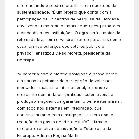
diferenciando o produto brasileiro em questões de
sustentabilidade. “É um projeto que conta com a
participação de 12 centros de pesquisa da Embrapa,
envolvendo uma rede de mais de 150 pesquisadores
e ainda diversas instituições. O agro será o motor da
retomada brasileira e vai precisar de parcerias como
essa, unindo esforços dos setores público e
privado”, enfatizou Celso Moretti, presidente da
Embrapa.
"A parceria com a Marfrig posiciona a nossa carne
em um novo patamar de percepção de valor nos
mercados nacional e internacional, e atende a
crescente demanda por práticas sustentáveis de
produção e ações que garantam o bem-estar animal,
com foco nos sistemas em integração, que
contribuem tanto com a mitigação, quanto com a
redução dos gases de efeito estufa”, afirma a
diretora-executiva de Inovação e Tecnologia da
Embrapa, Adriana Regina Martin.