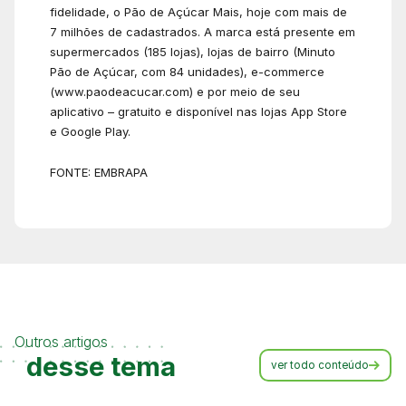
fidelidade, o Pão de Açúcar Mais, hoje com mais de
7 milhões de cadastrados. A marca está presente em
supermercados (185 lojas), lojas de bairro (Minuto
Pão de Açúcar, com 84 unidades), e-commerce
(www.paodeacucar.com) e por meio de seu
aplicativo – gratuito e disponível nas lojas App Store
e Google Play.
FONTE: EMBRAPA
Outros artigos
desse tema
ver todo conteúdo