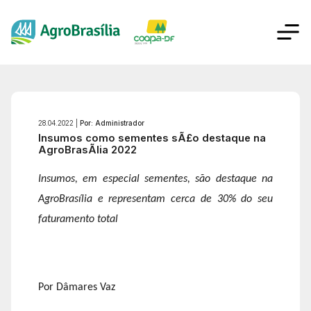
28.04.2022 |
Por: Administrador
Insumos como sementes sÃ£o destaque na
AgroBrasÃ­lia 2022
Insumos, em especial sementes, são destaque na
AgroBrasília e representam cerca de 30% do seu
faturamento total
Por Dâmares Vaz