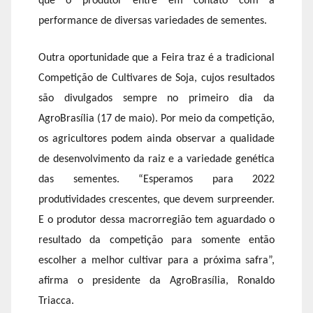
que o produtor entre em contato com a
performance de diversas variedades de sementes.
Outra oportunidade que a Feira traz é a tradicional
Competição de Cultivares de Soja, cujos resultados
são divulgados sempre no primeiro dia da
AgroBrasília (17 de maio). Por meio da competição,
os agricultores podem ainda observar a qualidade
de desenvolvimento da raiz e a variedade genética
das sementes. “Esperamos para 2022
produtividades crescentes, que devem surpreender.
E o produtor dessa macrorregião tem aguardado o
resultado da competição para somente então
escolher a melhor cultivar para a próxima safra”,
afirma o presidente da AgroBrasília, Ronaldo
Triacca.