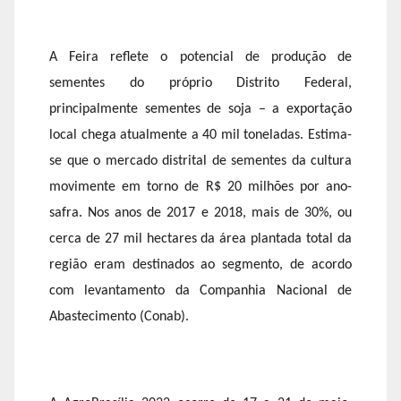
A Feira reflete o potencial de produção de
sementes do próprio Distrito Federal,
principalmente sementes de soja – a exportação
local chega atualmente a 40 mil toneladas. Estima-
se que o mercado distrital de sementes da cultura
movimente em torno de R$ 20 milhões por ano-
safra. Nos anos de 2017 e 2018, mais de 30%, ou
cerca de 27 mil hectares da área plantada total da
região eram destinados ao segmento, de acordo
com levantamento da Companhia Nacional de
Abastecimento (Conab).