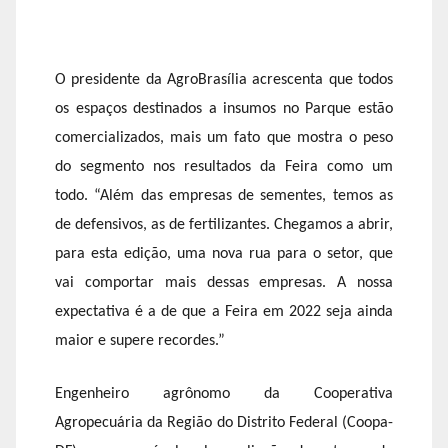
O presidente da AgroBrasília acrescenta que todos
os espaços destinados a insumos no Parque estão
comercializados, mais um fato que mostra o peso
do segmento nos resultados da Feira como um
todo. “Além das empresas de sementes, temos as
de defensivos, as de fertilizantes. Chegamos a abrir,
para esta edição, uma nova rua para o setor, que
vai comportar mais dessas empresas. A nossa
expectativa é a de que a Feira em 2022 seja ainda
maior e supere recordes.”
Engenheiro agrônomo da Cooperativa
Agropecuária da Região do Distrito Federal (Coopa-