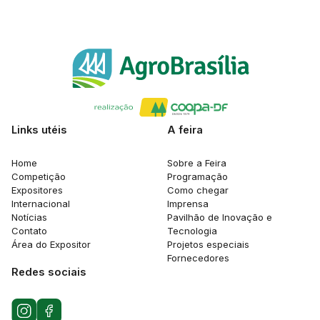
Links utéis
A feira
Home
Sobre a Feira
Competição
Programação
Expositores
Como chegar
Internacional
Imprensa
Notícias
Pavilhão de Inovação e
Contato
Tecnologia
Área do Expositor
Projetos especiais
Fornecedores
Redes sociais