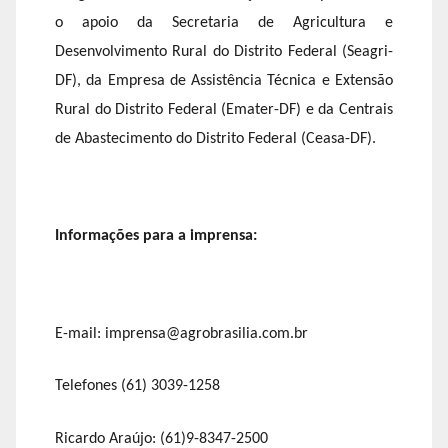
o apoio da Secretaria de Agricultura e
Desenvolvimento Rural do Distrito Federal (Seagri-
DF), da Empresa de Assistência Técnica e Extensão
Rural do Distrito Federal (Emater-DF) e da Centrais
de Abastecimento do Distrito Federal (Ceasa-DF).
Informações para a imprensa:
E-mail: imprensa@agrobrasilia.com.br
Telefones (61) 3039-1258
Ricardo Araújo: (61)9-8347-2500