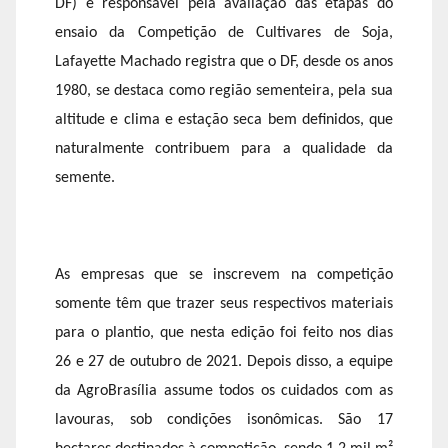
DF) e responsável pela avaliação das etapas do
ensaio da Competição de Cultivares de Soja,
Lafayette Machado registra que o DF, desde os anos
1980, se destaca como região sementeira, pela sua
altitude e clima e estação seca bem definidos, que
naturalmente contribuem para a qualidade da
semente.
As empresas que se inscrevem na competição
somente têm que trazer seus respectivos materiais
para o plantio, que nesta edição foi feito nos dias
26 e 27 de outubro de 2021. Depois disso, a equipe
da AgroBrasília assume todos os cuidados com as
lavouras, sob condições isonômicas. São 17