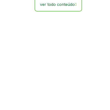
ver todo conteúdo