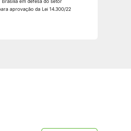
 Brasília em defesa do setor
para aprovação da Lei 14.300/22