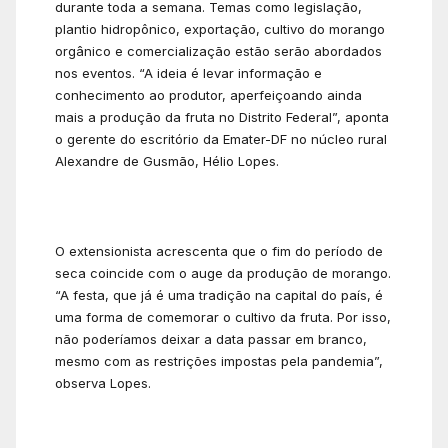
durante toda a semana. Temas como legislação,
plantio hidropônico, exportação, cultivo do morango
orgânico e comercialização estão serão abordados
nos eventos. “A ideia é levar informação e
conhecimento ao produtor, aperfeiçoando ainda
mais a produção da fruta no Distrito Federal”, aponta
o gerente do escritório da Emater-DF no núcleo rural
Alexandre de Gusmão, Hélio Lopes.
O extensionista acrescenta que o fim do período de
seca coincide com o auge da produção de morango.
“A festa, que já é uma tradição na capital do país, é
uma forma de comemorar o cultivo da fruta. Por isso,
não poderíamos deixar a data passar em branco,
mesmo com as restrições impostas pela pandemia”,
observa Lopes.