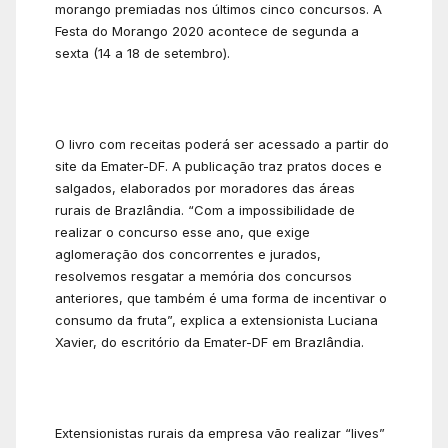
morango premiadas nos últimos cinco concursos. A
Festa do Morango 2020 acontece de segunda a
sexta (14 a 18 de setembro).
O livro com receitas poderá ser acessado a partir do
site da Emater-DF. A publicação traz pratos doces e
salgados, elaborados por moradores das áreas
rurais de Brazlândia. “Com a impossibilidade de
realizar o concurso esse ano, que exige
aglomeração dos concorrentes e jurados,
resolvemos resgatar a memória dos concursos
anteriores, que também é uma forma de incentivar o
consumo da fruta”, explica a extensionista Luciana
Xavier, do escritório da Emater-DF em Brazlândia.
Extensionistas rurais da empresa vão realizar “lives”