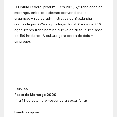
O Distrito Federal produziu, em 2019, 7,2 toneladas de
morango, entre os sistemas convencional e
orgânico. A região administrativa de Brazlândia
responde por 97% da produção local. Cerca de 200
agricultores trabalham no cultivo da fruta, numa área
de 180 hectares. A cultura gera cerca de dois mil
empregos.
Serviço
Festa do Morango 2020
14 a 18 de setembro (segunda a sexta-feira)
Eventos digitais