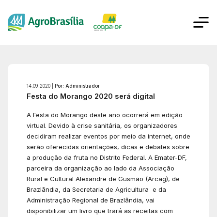
14.09.2020 |
Por: Administrador
Festa do Morango 2020 será digital
A Festa do Morango deste ano ocorrerá em edição
virtual. Devido à crise sanitária, os organizadores
decidiram realizar eventos por meio da internet, onde
serão oferecidas orientações, dicas e debates sobre
a produção da fruta no Distrito Federal. A Emater-DF,
parceira da organização ao lado da Associação
Rural e Cultural Alexandre de Gusmão (Arcag), de
Brazlândia, da Secretaria de Agricultura e da
Administração Regional de Brazlândia, vai
disponibilizar um livro que trará as receitas com