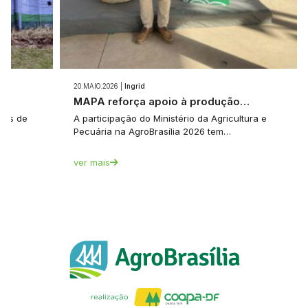
20.MAIO.2026 |
Ingrid
e…
MAPA reforça apoio à produção…
tes de
A participação do Ministério da Agricultura e
Pecuária na AgroBrasília 2026 tem…
ver mais