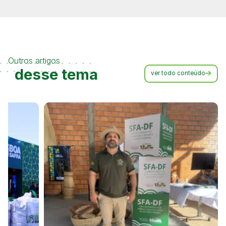
Outros artigos
desse tema
ver todo conteúdo