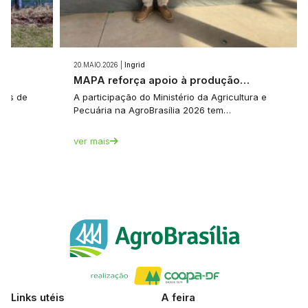
20.MAIO.2026 |
Ingrid
e…
MAPA reforça apoio à produção…
tes de
A participação do Ministério da Agricultura e
Pecuária na AgroBrasília 2026 tem…
ver mais
Links utéis
A feira