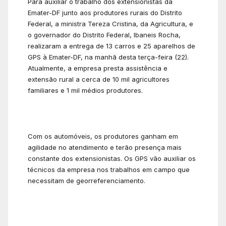
Para auxiliar o trabalho dos extensionistas da
Emater-DF junto aos produtores rurais do Distrito
Federal, a ministra Tereza Cristina, da Agricultura, e
o governador do Distrito Federal, Ibaneis Rocha,
realizaram a entrega de 13 carros e 25 aparelhos de
GPS à Emater-DF, na manhã desta terça-feira (22).
Atualmente, a empresa presta assistência e
extensão rural a cerca de 10 mil agricultores
familiares e 1 mil médios produtores.
Com os automóveis, os produtores ganham em
agilidade no atendimento e terão presença mais
constante dos extensionistas. Os GPS vão auxiliar os
técnicos da empresa nos trabalhos em campo que
necessitam de georreferenciamento.