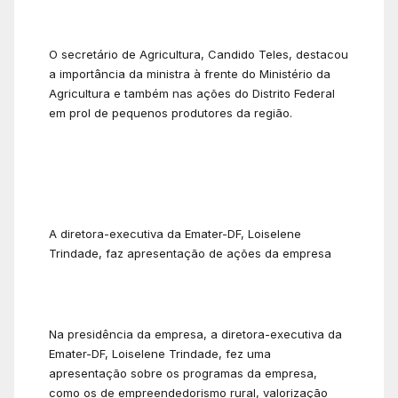
O secretário de Agricultura, Candido Teles, destacou
a importância da ministra à frente do Ministério da
Agricultura e também nas ações do Distrito Federal
em prol de pequenos produtores da região.
A diretora-executiva da Emater-DF, Loiselene
Trindade, faz apresentação de ações da empresa
Na presidência da empresa, a diretora-executiva da
Emater-DF, Loiselene Trindade, fez uma
apresentação sobre os programas da empresa,
como os de empreendedorismo rural, valorização