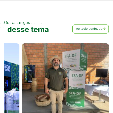
Outros artigos
desse tema
ver todo conteúdo