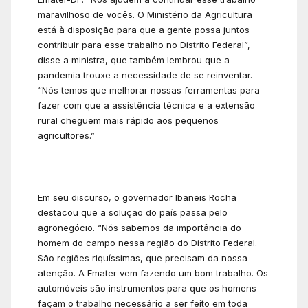
maravilhoso de vocês. O Ministério da Agricultura
está à disposição para que a gente possa juntos
contribuir para esse trabalho no Distrito Federal”,
disse a ministra, que também lembrou que a
pandemia trouxe a necessidade de se reinventar.
“Nós temos que melhorar nossas ferramentas para
fazer com que a assistência técnica e a extensão
rural cheguem mais rápido aos pequenos
agricultores.”
Em seu discurso, o governador Ibaneis Rocha
destacou que a solução do país passa pelo
agronegócio. “Nós sabemos da importância do
homem do campo nessa região do Distrito Federal.
São regiões riquíssimas, que precisam da nossa
atenção. A Emater vem fazendo um bom trabalho. Os
automóveis são instrumentos para que os homens
façam o trabalho necessário a ser feito em toda