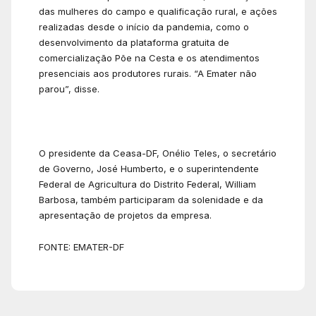
das mulheres do campo e qualificação rural, e ações
realizadas desde o início da pandemia, como o
desenvolvimento da plataforma gratuita de
comercialização Põe na Cesta e os atendimentos
presenciais aos produtores rurais. “A Emater não
parou”, disse.
O presidente da Ceasa-DF, Onélio Teles, o secretário
de Governo, José Humberto, e o superintendente
Federal de Agricultura do Distrito Federal, William
Barbosa, também participaram da solenidade e da
apresentação de projetos da empresa.
FONTE: EMATER-DF