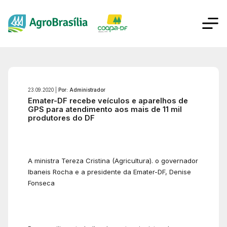
23.09.2020 |
Por: Administrador
Emater-DF recebe veículos e aparelhos de
GPS para atendimento aos mais de 11 mil
produtores do DF
A ministra Tereza Cristina (Agricultura). o governador
Ibaneis Rocha e a presidente da Emater-DF, Denise
Fonseca