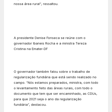
nossa área rural”, ressaltou.
A presidente Denise Fonseca se reúne com o
governador Ibaneis Rocha e a ministra Tereza
Cristina na Emater-DF
O governador também falou sobre o trabalho de
regularização fundiária que está sendo realizado no
campo. “Nós estamos preparados, ministra, com todo
o levantamento feito das áreas rurais, com todo o
documento que tem que ser encaminhado, as CDUs,
para que 2021 seja o ano da regularização
fundiária”, destacou.