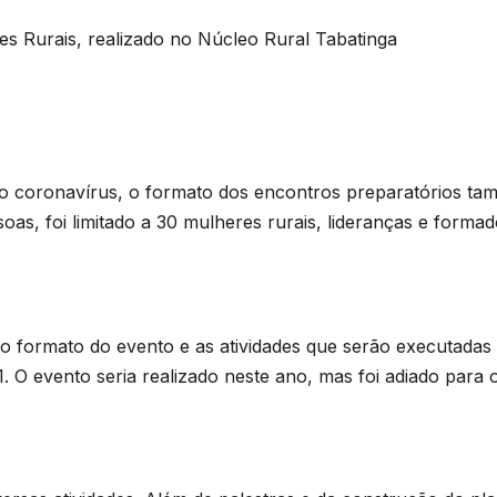
s Rurais, realizado no Núcleo Rural Tabatinga
 coronavírus, o formato dos encontros preparatórios tam
as, foi limitado a 30 mulheres rurais, lideranças e formad
o formato do evento e as atividades que serão executadas d
. O evento seria realizado neste ano, mas foi adiado para