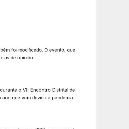
bém foi modificado. O evento, que
oras de opinião.
urante o VII Encontro Distrital de
 o ano que vem devido à pandemia.