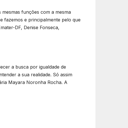
as mesmas funções com a mesma
e fazemos e principalmente pelo que
 Emater-DF, Denise Fonseca,
ecer a busca por igualdade de
ntender a sua realidade. Só assim
etária Mayara Noronha Rocha. A