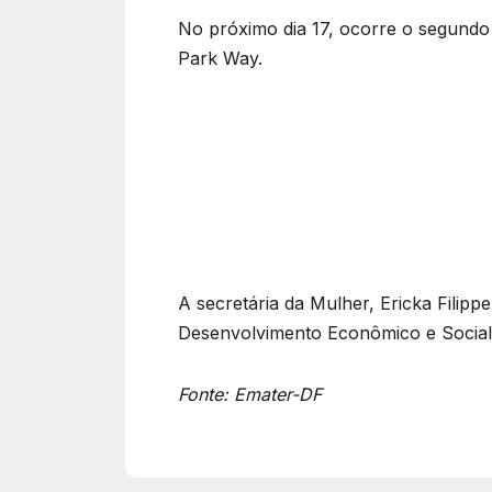
No próximo dia 17, ocorre o segundo
Park Way.
A secretária da Mulher, Ericka Filipp
Desenvolvimento Econômico e Socia
Fonte: Emater-DF