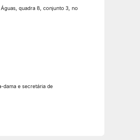
 Águas, quadra 8, conjunto 3, no
ra-dama e secretária de