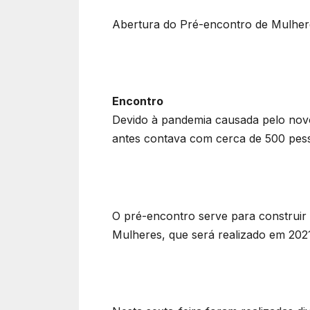
Abertura do Pré-encontro de Mulhere
Encontro
Devido à pandemia causada pelo novo
antes contava com cerca de 500 pesso
O pré-encontro serve para construir 
Mulheres, que será realizado em 2021