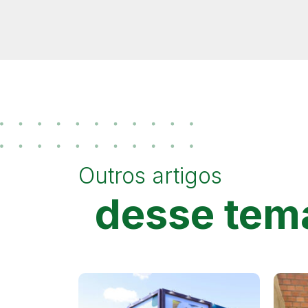
Outros artigos
desse tem