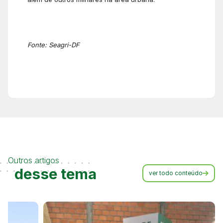
Fonte: Seagri-DF
Outros artigos
desse tema
ver todo conteúdo