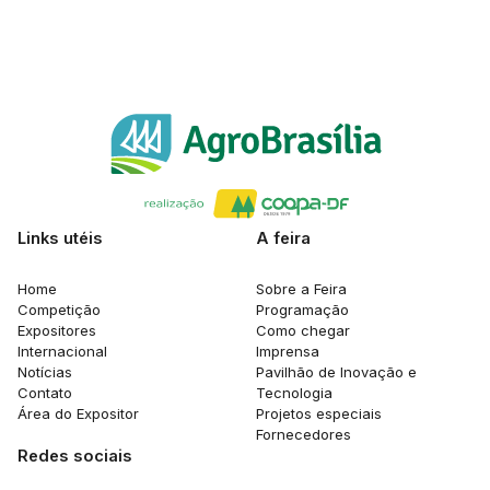
Links utéis
A feira
Home
Sobre a Feira
Competição
Programação
Expositores
Como chegar
Internacional
Imprensa
Notícias
Pavilhão de Inovação e
Contato
Tecnologia
Área do Expositor
Projetos especiais
Fornecedores
Redes sociais