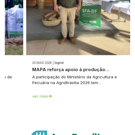
20.MAIO.2026 |
Ingrid
e…
MAPA reforça apoio à produção…
tes de
A participação do Ministério da Agricultura e
Pecuária na AgroBrasília 2026 tem…
ver mais