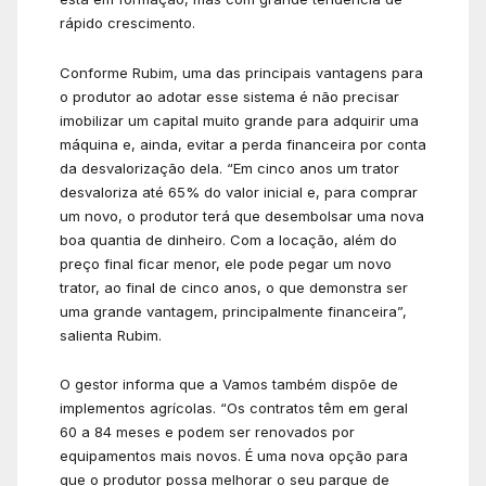
rápido crescimento.
Conforme Rubim, uma das principais vantagens para
o produtor ao adotar esse sistema é não precisar
imobilizar um capital muito grande para adquirir uma
máquina e, ainda, evitar a perda financeira por conta
da desvalorização dela. “Em cinco anos um trator
desvaloriza até 65% do valor inicial e, para comprar
um novo, o produtor terá que desembolsar uma nova
boa quantia de dinheiro. Com a locação, além do
preço final ficar menor, ele pode pegar um novo
trator, ao final de cinco anos, o que demonstra ser
uma grande vantagem, principalmente financeira”,
salienta Rubim.
O gestor informa que a Vamos também dispõe de
implementos agrícolas. “Os contratos têm em geral
60 a 84 meses e podem ser renovados por
equipamentos mais novos. É uma nova opção para
que o produtor possa melhorar o seu parque de