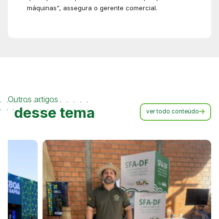
máquinas”, assegura o gerente comercial.
Outros artigos
desse tema
ver todo conteúdo