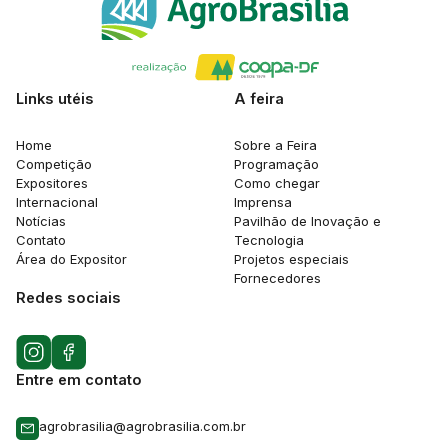
Links utéis
A feira
Home
Sobre a Feira
Competição
Programação
Expositores
Como chegar
Internacional
Imprensa
Notícias
Pavilhão de Inovação e
Contato
Tecnologia
Área do Expositor
Projetos especiais
Fornecedores
Redes sociais
Entre em contato
agrobrasilia@agrobrasilia.com.br