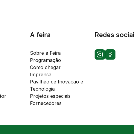
A feira
Redes socia
Sobre a Feira
Programação
Como chegar
Imprensa
Pavilhão de Inovação e
Tecnologia
tor
Projetos especiais
Fornecedores