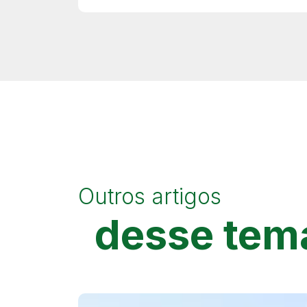
Outros artigos
desse tem