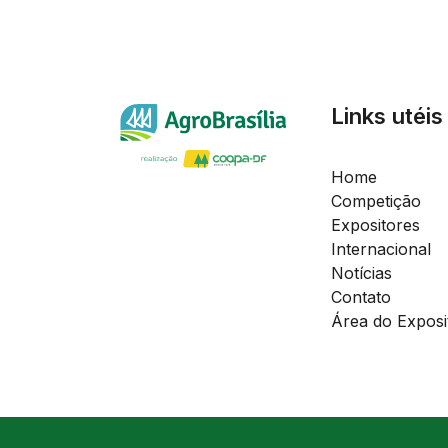
Links utéis
Home
Competição
Expositores
Internacional
Notícias
Contato
Área do Exposi