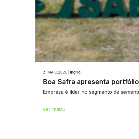
21.MAIO.2026 |
Ingrid
Boa Safra apresenta portfóli
Empresa é líder no segmento de semente
ver mais