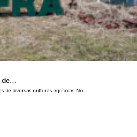
o de…
s de diversas culturas agrícolas No…