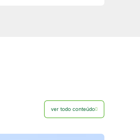
ver todo conteúdo