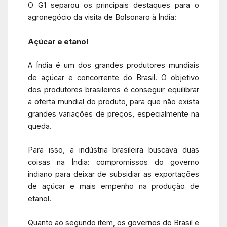
O G1 separou os principais destaques para o
agronegócio da visita de Bolsonaro à Índia:
Açúcar e etanol
A Índia é um dos grandes produtores mundiais
de açúcar e concorrente do Brasil. O objetivo
dos produtores brasileiros é conseguir equilibrar
a oferta mundial do produto, para que não exista
grandes variações de preços, especialmente na
queda.
Para isso, a indústria brasileira buscava duas
coisas na Índia: compromissos do governo
indiano para deixar de subsidiar as exportações
de açúcar e mais empenho na produção de
etanol.
Quanto ao segundo item, os governos do Brasil e