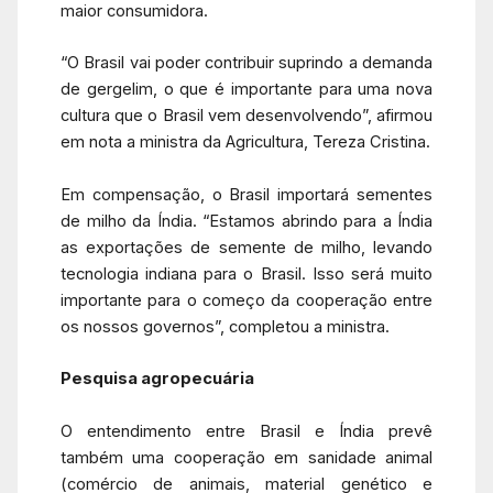
maior consumidora.
“O Brasil vai poder contribuir suprindo a demanda
de gergelim, o que é importante para uma nova
cultura que o Brasil vem desenvolvendo”, afirmou
em nota a ministra da Agricultura, Tereza Cristina.
Em compensação, o Brasil importará sementes
de milho da Índia. “Estamos abrindo para a Índia
as exportações de semente de milho, levando
tecnologia indiana para o Brasil. Isso será muito
importante para o começo da cooperação entre
os nossos governos”, completou a ministra.
Pesquisa agropecuária
O entendimento entre Brasil e Índia prevê
também uma cooperação em sanidade animal
(comércio de animais, material genético e