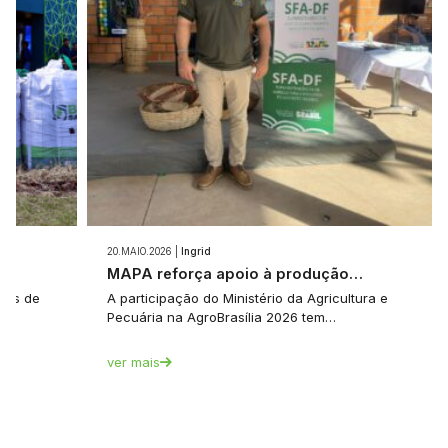
20.MAIO.2026 |
Ingrid
e…
MAPA reforça apoio à produção…
tes de
A participação do Ministério da Agricultura e
Pecuária na AgroBrasília 2026 tem…
ver mais