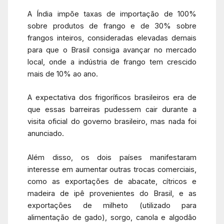
A Índia impõe taxas de importação de 100%
sobre produtos de frango e de 30% sobre
frangos inteiros, consideradas elevadas demais
para que o Brasil consiga avançar no mercado
local, onde a indústria de frango tem crescido
mais de 10% ao ano.
A expectativa dos frigoríficos brasileiros era de
que essas barreiras pudessem cair durante a
visita oficial do governo brasileiro, mas nada foi
anunciado.
Além disso, os dois países manifestaram
interesse em aumentar outras trocas comerciais,
como as exportações de abacate, cítricos e
madeira de ipê provenientes do Brasil, e as
exportações de milheto (utilizado para
alimentação de gado), sorgo, canola e algodão