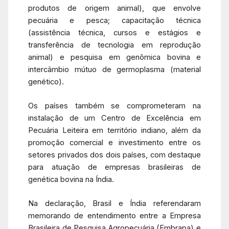
produtos de origem animal), que envolve
pecuária e pesca; capacitação técnica
(assistência técnica, cursos e estágios e
transferência de tecnologia em reprodução
animal) e pesquisa em genômica bovina e
intercâmbio mútuo de germoplasma (material
genético).
Os países também se comprometeram na
instalação de um Centro de Excelência em
Pecuária Leiteira em território indiano, além da
promoção comercial e investimento entre os
setores privados dos dois países, com destaque
para atuação de empresas brasileiras de
genética bovina na Índia.
Na declaração, Brasil e Índia referendaram
memorando de entendimento entre a Empresa
Brasileira de Pesquisa Agropecuária (Embrapa) e