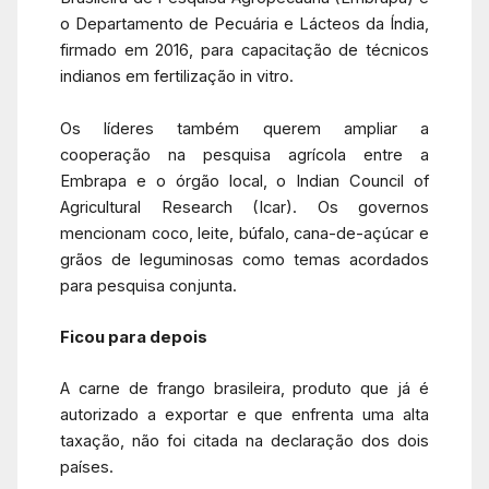
o Departamento de Pecuária e Lácteos da Índia,
firmado em 2016, para capacitação de técnicos
indianos em fertilização in vitro.
Os líderes também querem ampliar a
cooperação na pesquisa agrícola entre a
Embrapa e o órgão local, o Indian Council of
Agricultural Research (Icar). Os governos
mencionam coco, leite, búfalo, cana-de-açúcar e
grãos de leguminosas como temas acordados
para pesquisa conjunta.
Ficou para depois
A carne de frango brasileira, produto que já é
autorizado a exportar e que enfrenta uma alta
taxação, não foi citada na declaração dos dois
países.