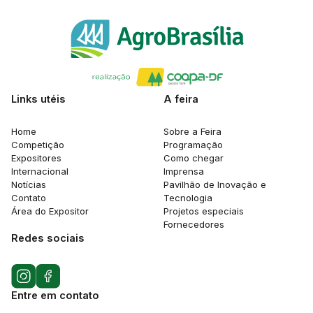
Links utéis
A feira
Home
Sobre a Feira
Competição
Programação
Expositores
Como chegar
Internacional
Imprensa
Notícias
Pavilhão de Inovação e
Contato
Tecnologia
Área do Expositor
Projetos especiais
Fornecedores
Redes sociais
Entre em contato