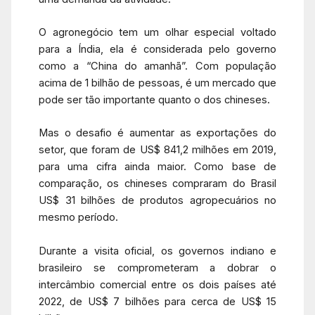
O agronegócio tem um olhar especial voltado
para a Índia, ela é considerada pelo governo
como a “China do amanhã”. Com população
acima de 1 bilhão de pessoas, é um mercado que
pode ser tão importante quanto o dos chineses.
Mas o desafio é aumentar as exportações do
setor, que foram de US$ 841,2 milhões em 2019,
para uma cifra ainda maior. Como base de
comparação, os chineses compraram do Brasil
US$ 31 bilhões de produtos agropecuários no
mesmo período.
Durante a visita oficial, os governos indiano e
brasileiro se comprometeram a dobrar o
intercâmbio comercial entre os dois países até
2022, de US$ 7 bilhões para cerca de US$ 15