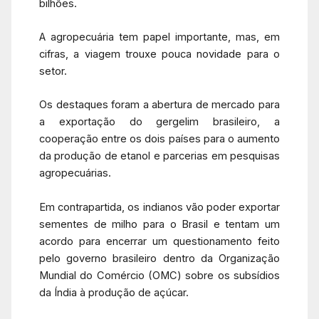
bilhões.
A agropecuária tem papel importante, mas, em
cifras, a viagem trouxe pouca novidade para o
setor.
Os destaques foram a abertura de mercado para
a exportação do gergelim brasileiro, a
cooperação entre os dois países para o aumento
da produção de etanol e parcerias em pesquisas
agropecuárias.
Em contrapartida, os indianos vão poder exportar
sementes de milho para o Brasil e tentam um
acordo para encerrar um questionamento feito
pelo governo brasileiro dentro da Organização
Mundial do Comércio (OMC) sobre os subsídios
da Índia à produção de açúcar.