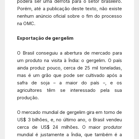
poderá ser uma derrota para o setor brasileiro.
Porém, até a publicação deste texto, não existe
nenhum anúncio oficial sobre o fim do processo
na OMC.
Exportação de gergelim
O Brasil conseguiu a abertura de mercado para
um produto na visita à Índia: o gergelim. O país
ainda produz pouco, cerca de 25 mil toneladas,
mas é um grão que pode ser cultivado após a
safra de soja – a maior do país –, e os
agricultores têm se interessado pela sua
produção.
O mercado mundial de gergelim gira em torno de
US$ 3 bilhões, e, no último ano, o Brasil vendeu
cerca de US$ 24 milhões. O maior produtor
mundial é justamente a Índia, que também é a