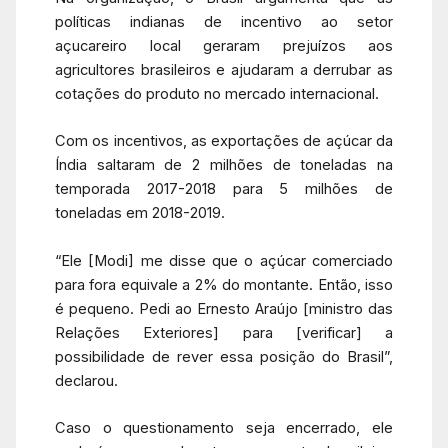
políticas indianas de incentivo ao setor
açucareiro local geraram prejuízos aos
agricultores brasileiros e ajudaram a derrubar as
cotações do produto no mercado internacional.
Com os incentivos, as exportações de açúcar da
Índia saltaram de 2 milhões de toneladas na
temporada 2017-2018 para 5 milhões de
toneladas em 2018-2019.
“Ele [Modi] me disse que o açúcar comerciado
para fora equivale a 2% do montante. Então, isso
é pequeno. Pedi ao Ernesto Araújo [ministro das
Relações Exteriores] para [verificar] a
possibilidade de rever essa posição do Brasil”,
declarou.
Caso o questionamento seja encerrado, ele