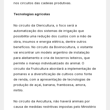
nos circuitos das cadeias produtivas.
Tecnologias agrícolas
No circuito da Olericultura, o foco será a
automatização dos sistemas de irrigação que
possibilita uma redução dos custos com a mão de
obra, insumos e energia elétrica, dentre outros
benefícios. No circuito da Bovinocultura, o visitante
vai encontrar um modelo argentino de instalação
para aleitamento e cria de bezerros leiteiros, que
permite o manejo individualizado do animal. O
circuito da Fruticultura abordará a implementação de
pomares e a diversificação de cultivos como fonte
de renda, com a apresentação de tecnologias de
produção de açaí, banana, framboesa, amora,
mirtilo.
No circuito da Avicultura, não haverá animais por
causa de medidas restritivas impostas pelo Ministério