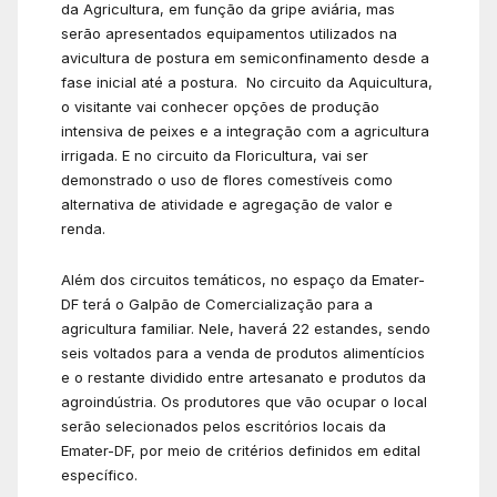
da Agricultura, em função da gripe aviária, mas
serão apresentados equipamentos utilizados na
avicultura de postura em semiconfinamento desde a
fase inicial até a postura. No circuito da Aquicultura,
o visitante vai conhecer opções de produção
intensiva de peixes e a integração com a agricultura
irrigada. E no circuito da Floricultura, vai ser
demonstrado o uso de flores comestíveis como
alternativa de atividade e agregação de valor e
renda.
Além dos circuitos temáticos, no espaço da Emater-
DF terá o Galpão de Comercialização para a
agricultura familiar. Nele, haverá 22 estandes, sendo
seis voltados para a venda de produtos alimentícios
e o restante dividido entre artesanato e produtos da
agroindústria. Os produtores que vão ocupar o local
serão selecionados pelos escritórios locais da
Emater-DF, por meio de critérios definidos em edital
específico.