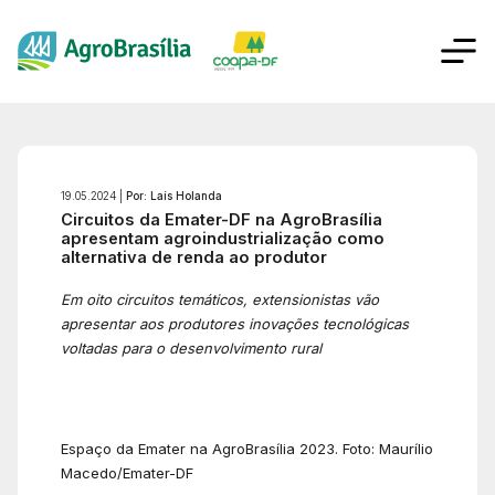
19.05.2024 |
Por: Laís Holanda
Circuitos da Emater-DF na AgroBrasília
apresentam agroindustrialização como
alternativa de renda ao produtor
Em oito circuitos temáticos, extensionistas vão
apresentar aos produtores inovações tecnológicas
voltadas para o desenvolvimento rural
Espaço da Emater na AgroBrasília 2023. Foto: Maurílio
Macedo/Emater-DF