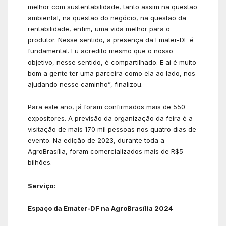
melhor com sustentabilidade, tanto assim na questão
ambiental, na questão do negócio, na questão da
rentabilidade, enfim, uma vida melhor para o
produtor. Nesse sentido, a presença da Emater-DF é
fundamental. Eu acredito mesmo que o nosso
objetivo, nesse sentido, é compartilhado. E aí é muito
bom a gente ter uma parceira como ela ao lado, nos
ajudando nesse caminho”, finalizou.
Para este ano, já foram confirmados mais de 550
expositores. A previsão da organização da feira é a
visitação de mais 170 mil pessoas nos quatro dias de
evento. Na edição de 2023, durante toda a
AgroBrasília, foram comercializados mais de R$5
bilhões.
Serviço:
Espaço da Emater-DF na AgroBrasília 2024