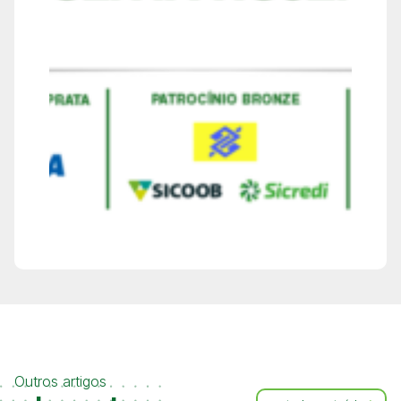
Outros artigos