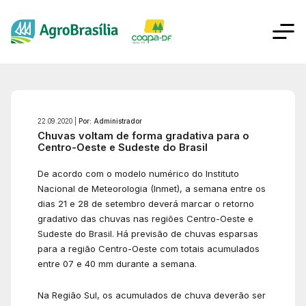
22.09.2020 |
Por: Administrador
Chuvas voltam de forma gradativa para o
Centro-Oeste e Sudeste do Brasil
De acordo com o modelo numérico do Instituto
Nacional de Meteorologia (Inmet), a semana entre os
dias 21 e 28 de setembro deverá marcar o retorno
gradativo das chuvas nas regiões Centro-Oeste e
Sudeste do Brasil. Há previsão de chuvas esparsas
para a região Centro-Oeste com totais acumulados
entre 07 e 40 mm durante a semana.
Na Região Sul, os acumulados de chuva deverão ser