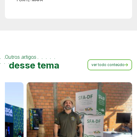
Outros artigos
desse tema
ver todo conteúdo