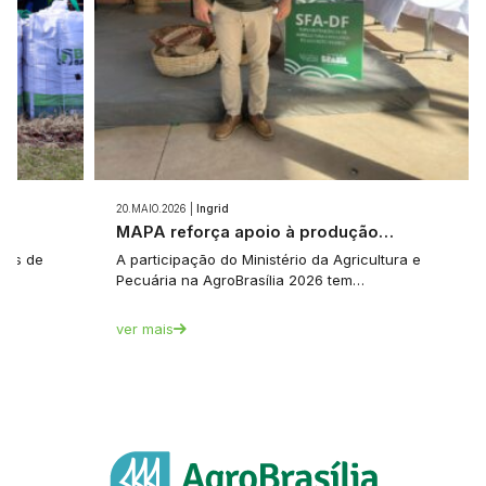
20.MAIO.2026 |
Ingrid
e…
MAPA reforça apoio à produção…
tes de
A participação do Ministério da Agricultura e
Pecuária na AgroBrasília 2026 tem…
ver mais