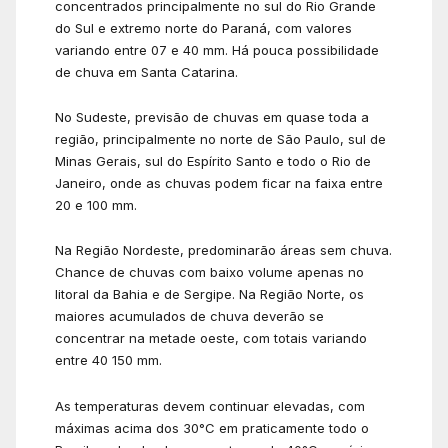
concentrados principalmente no sul do Rio Grande
do Sul e extremo norte do Paraná, com valores
variando entre 07 e 40 mm. Há pouca possibilidade
de chuva em Santa Catarina.
No Sudeste, previsão de chuvas em quase toda a
região, principalmente no norte de São Paulo, sul de
Minas Gerais, sul do Espírito Santo e todo o Rio de
Janeiro, onde as chuvas podem ficar na faixa entre
20 e 100 mm.
Na Região Nordeste, predominarão áreas sem chuva.
Chance de chuvas com baixo volume apenas no
litoral da Bahia e de Sergipe. Na Região Norte, os
maiores acumulados de chuva deverão se
concentrar na metade oeste, com totais variando
entre 40 150 mm.
As temperaturas devem continuar elevadas, com
máximas acima dos 30°C em praticamente todo o