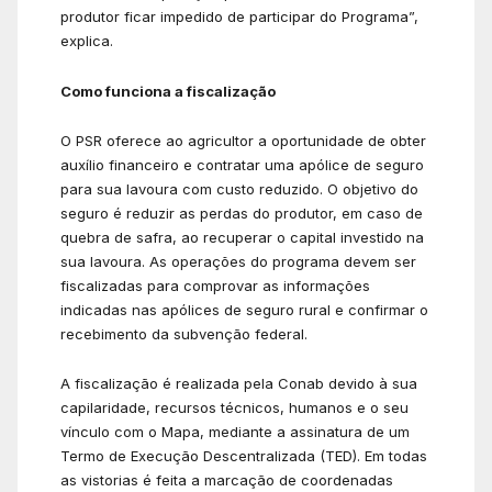
produtor ficar impedido de participar do Programa”,
explica.
Como funciona a fiscalização
O PSR oferece ao agricultor a oportunidade de obter
auxílio financeiro e contratar uma apólice de seguro
para sua lavoura com custo reduzido. O objetivo do
seguro é reduzir as perdas do produtor, em caso de
quebra de safra, ao recuperar o capital investido na
sua lavoura. As operações do programa devem ser
fiscalizadas para comprovar as informações
indicadas nas apólices de seguro rural e confirmar o
recebimento da subvenção federal.
A fiscalização é realizada pela Conab devido à sua
capilaridade, recursos técnicos, humanos e o seu
vínculo com o Mapa, mediante a assinatura de um
Termo de Execução Descentralizada (TED). Em todas
as vistorias é feita a marcação de coordenadas