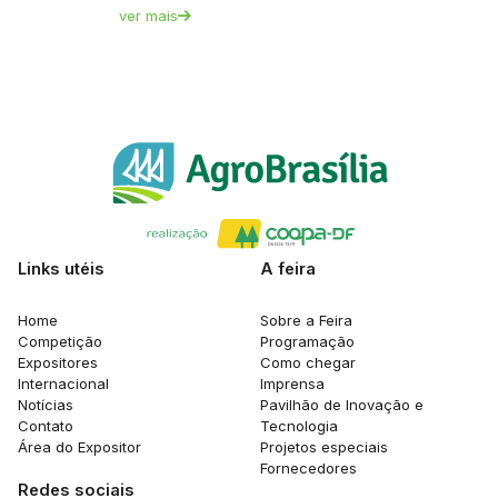
ver mais
Links utéis
A feira
Home
Sobre a Feira
Competição
Programação
Expositores
Como chegar
Internacional
Imprensa
Notícias
Pavilhão de Inovação e
Contato
Tecnologia
Área do Expositor
Projetos especiais
Fornecedores
Redes sociais