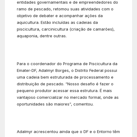
entidades governamentais e de empreendedores do
ramo de pescado, retomou suas atividades com o
objetivo de debater e acompanhar ações da
aquicultura. Estão incluídas as cadeias da
piscicultura, carcinicultura (criação de camarões),
aquaponia, dentre outras.
Para o coordenador do Programa de Piscicultura da
Emater-DF, Adalmyr Borges, o Distrito Federal possui
uma cadeia bem estruturada de processamento e
distribuição de pescado. “Nosso desafio é fazer o
pequeno produtor acessar essa estrutura. É mais
vantajoso comercializar no mercado formal, onde as
oportunidades são maiores”, comentou.
Adalmyr acrescentou ainda que o DF e o Entorno têm