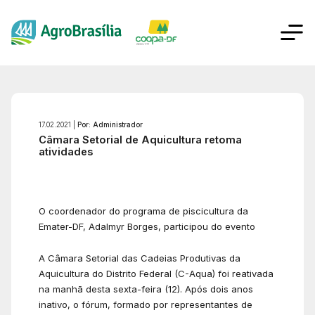
17.02.2021 |
Por: Administrador
Câmara Setorial de Aquicultura retoma
atividades
O coordenador do programa de piscicultura da
Emater-DF, Adalmyr Borges, participou do evento
A Câmara Setorial das Cadeias Produtivas da
Aquicultura do Distrito Federal (C-Aqua) foi reativada
na manhã desta sexta-feira (12). Após dois anos
inativo, o fórum, formado por representantes de