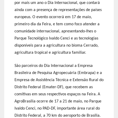
por mais um ano o Dia Internacional, que contará
ainda com a presença de representações de países
europeus. O evento ocorrerá em 17 de maio,
primeiro dia da Feira, e tem como foco atender a
comunidade internacional, apresentando-lhes o
Parque Tecnológico Ivaldo Cenci e as tecnologias
disponíveis para a agricultura no bioma Cerrado,
agricultura tropical e agricultura familiar.
São parceiros do Dia Internacional a Empresa
Brasileira de Pesquisa Agropecuária (Embrapa) e a
Empresa de Assistência Técnica e Extensão Rural do
Distrito Federal (Emater-DF), que recebem as
comitivas em seus respectivos espaços na Feira. A
AgroBrasília ocorre de 17 a 21 de maio, no Parque
Ivaldo Cenci, no PAD-DF, importante área rural do
Distrito Federal, a 70 km do aeroporto de Brasília.