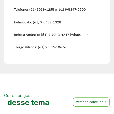
Telefones (61) 3039-1258 e (61) 9-8347-2500
Lydia Costa: (61) 9-8432-1328
Rebeca Amâncio: (61) 9-9213-4247 (whatsapp)
Thiago Vilarins: (61) 9-9967-0676
Outros artigos
desse tema
ver todo conteúdo