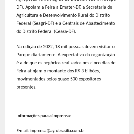
DF). Apoiam a Feira a Emater-DF, a Secretaria de
Agricultura e Desenvolvimento Rural do Distrito
Federal (Seagri-DF) e a Centrais de Abastecimento
do Distrito Federal (Ceasa-DF).
Na edição de 2022, 18 mil pessoas devem visitar o
Parque diariamente. A expectativa da organização
é a de que os negócios realizados nos cinco dias de
Feira atinjam o montante dos R$ 3 bilhões,
movimentados pelos quase 500 expositores
presentes.
Informações para a imprensa:
E-mail: imprensa@agrobrasilia.com.br