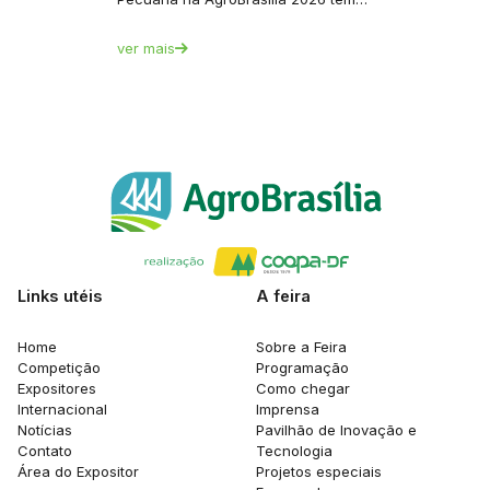
ver mais
Links utéis
A feira
Home
Sobre a Feira
Competição
Programação
Expositores
Como chegar
Internacional
Imprensa
Notícias
Pavilhão de Inovação e
Contato
Tecnologia
Área do Expositor
Projetos especiais