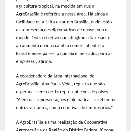
agricultura tropical, na medida em que a
AgroBrasília é referência nessa área. Há ainda a
facilidade de a Feira estar em Brasília, onde estão
as representações diplomáticas de quase todo o
mundo. Outro objetivo que atingimos diz respeito
ao aumento do intercâmbio comercial entre o
Brasil e esses países, o que abre mercados para as
empresas”, afirma.
A coordenadora da área internacional da
AgroBrasília, Ana Paula Vidal, registra que são
esperadas cerca de 15 representações de países.
“Além das representações diplomáticas, recebemos
outros visitantes, como comitivas de empresários.”
A AgroBrasília é uma realização da Cooperativa
Agropecuária da Região do Distrito Federal (Coopa-