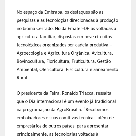
No espaço da Embrapa, os destaques são as
pesquisas e as tecnologias direcionadas à produção
no bioma Cerrado. No da Emater-DF, as voltadas à
agricultura familiar, dispostas em nove circuitos
tecnológicos organizados por cadeia produtiva –
Agroecologia e Agricultura Orgânica, Avicultura,
Bovinocultura, Floricultura, Fruticultura, Gestão
Ambiental, Olericultura, Piscicultura e Saneamento
Rural.
O presidente da Feira, Ronaldo Triacca, ressalta
que o Dia internacional é um evento já tradicional
na programação da AgroBrasília. “Recebemos
embaixadores e suas comitivas técnicas, além de
empresários de outros países, para apresentar,
principalmente, as tecnologias voltadas à