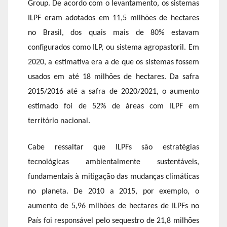
Group. De acordo com o levantamento, os sistemas
ILPF eram adotados em 11,5 milhões de hectares
no Brasil, dos quais mais de 80% estavam
configurados como ILP, ou sistema agropastoril. Em
2020, a estimativa era a de que os sistemas fossem
usados em até 18 milhões de hectares. Da safra
2015/2016 até a safra de 2020/2021, o aumento
estimado foi de 52% de áreas com ILPF em
território nacional.
Cabe ressaltar que ILPFs são estratégias
tecnológicas ambientalmente sustentáveis,
fundamentais à mitigação das mudanças climáticas
no planeta. De 2010 a 2015, por exemplo, o
aumento de 5,96 milhões de hectares de ILPFs no
País foi responsável pelo sequestro de 21,8 milhões