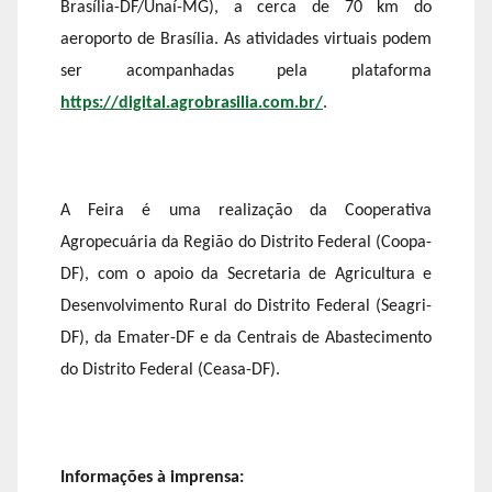
Brasília-DF/Unaí-MG), a cerca de 70 km do
aeroporto de Brasília. As atividades virtuais podem
ser acompanhadas pela plataforma
https://digital.agrobrasilia.com.br/
.
A Feira é uma realização da Cooperativa
Agropecuária da Região do Distrito Federal (Coopa-
DF), com o apoio da Secretaria de Agricultura e
Desenvolvimento Rural do Distrito Federal (Seagri-
DF), da Emater-DF e da Centrais de Abastecimento
do Distrito Federal (Ceasa-DF).
Informações à imprensa: