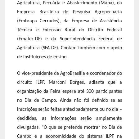
Agricultura, Pecuária e Abastecimento (Mapa), da
Empresa Brasileira de Pesquisa Agropecuária
(Embrapa Cerrados), da Empresa de Assistência
Técnica e Extensão Rural do Distrito Federal
(Emater-DF) e da Superintendência Federal de
Agricultura (SFA-DF). Contam também com o apoio
de instituições de ensino.
O vice-presidente da AgroBrasília e coordenador do
circuito ILPF, Marconi Borges, adianta que a
organização da Feira espera até 300 participantes
no Dia de Campo. Ainda não foi definido se as
inscrições serão feitas antecipadamente ou no dia –
decididas, as informações serão amplamente
divulgadas. “O que se pretende mostrar no Dia de
Campo é a economicidade do sistema ILPF na