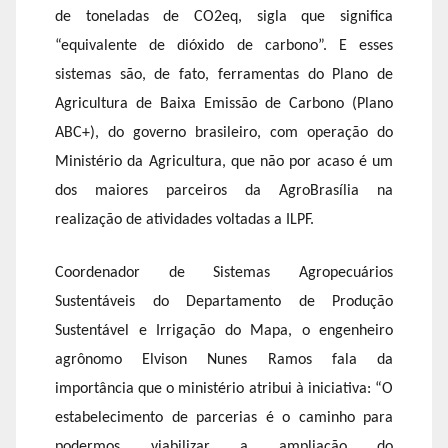
de toneladas de CO2eq, sigla que significa
“equivalente de dióxido de carbono”. E esses
sistemas são, de fato, ferramentas do Plano de
Agricultura de Baixa Emissão de Carbono (Plano
ABC+), do governo brasileiro, com operação do
Ministério da Agricultura, que não por acaso é um
dos maiores parceiros da AgroBrasília na
realização de atividades voltadas a ILPF.
Coordenador de Sistemas Agropecuários
Sustentáveis do Departamento de Produção
Sustentável e Irrigação do Mapa, o engenheiro
agrônomo Elvison Nunes Ramos fala da
importância que o ministério atribui à iniciativa: “O
estabelecimento de parcerias é o caminho para
podermos viabilizar a ampliação do