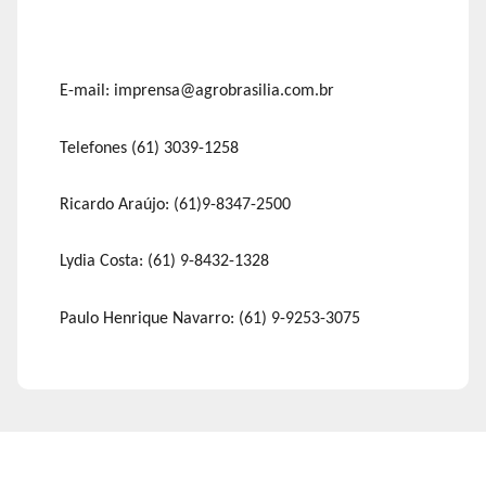
E-mail: imprensa@agrobrasilia.com.br
Telefones (61) 3039-1258
Ricardo Araújo: (61)9-8347-2500
Lydia Costa: (61) 9-8432-1328
Paulo Henrique Navarro: (61) 9-9253-3075