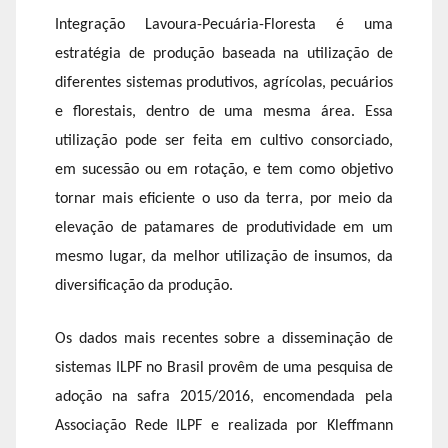
Integração Lavoura-Pecuária-Floresta é uma
estratégia de produção baseada na utilização de
diferentes sistemas produtivos, agrícolas, pecuários
e florestais, dentro de uma mesma área. Essa
utilização pode ser feita em cultivo consorciado,
em sucessão ou em rotação, e tem como objetivo
tornar mais eficiente o uso da terra, por meio da
elevação de patamares de produtividade em um
mesmo lugar, da melhor utilização de insumos, da
diversificação da produção.
Os dados mais recentes sobre a disseminação de
sistemas ILPF no Brasil provêm de uma pesquisa de
adoção na safra 2015/2016, encomendada pela
Associação Rede ILPF e realizada por Kleffmann