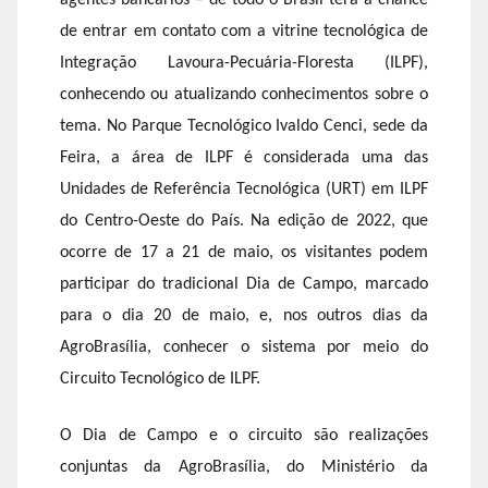
de entrar em contato com a vitrine tecnológica de
Integração Lavoura-Pecuária-Floresta (ILPF),
conhecendo ou atualizando conhecimentos sobre o
tema. No Parque Tecnológico Ivaldo Cenci, sede da
Feira, a área de ILPF é considerada uma das
Unidades de Referência Tecnológica (URT) em ILPF
do Centro-Oeste do País. Na edição de 2022, que
ocorre de 17 a 21 de maio, os visitantes podem
participar do tradicional Dia de Campo, marcado
para o dia 20 de maio, e, nos outros dias da
AgroBrasília, conhecer o sistema por meio do
Circuito Tecnológico de ILPF.
O Dia de Campo e o circuito são realizações
conjuntas da AgroBrasília, do Ministério da