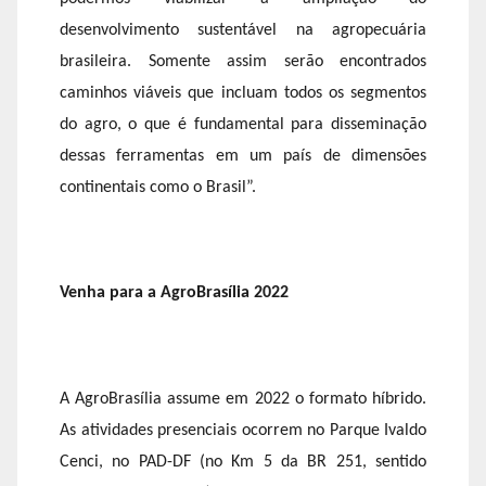
desenvolvimento sustentável na agropecuária
brasileira. Somente assim serão encontrados
caminhos viáveis que incluam todos os segmentos
do agro, o que é fundamental para disseminação
dessas ferramentas em um país de dimensões
continentais como o Brasil”.
Venha para a AgroBrasília 2022
A AgroBrasília assume em 2022 o formato híbrido.
As atividades presenciais ocorrem no Parque Ivaldo
Cenci, no PAD-DF (no Km 5 da BR 251, sentido