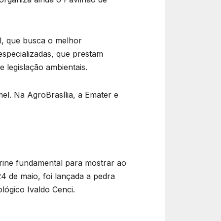
al, que busca o melhor
especializadas, que prestam
 legislação ambientais.
el. Na AgroBrasília, a Emater e
trine fundamental para mostrar ao
4 de maio, foi lançada a pedra
lógico Ivaldo Cenci.