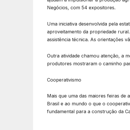
Negócios, com 54 expositores.
Uma iniciativa desenvolvida pela esta
aproveitamento da propriedade rural.
assistência técnica. As orientações v
Outra atividade chamou atenção, a me
produtores mostraram o caminho para
Cooperativismo
Mais que uma das maiores feiras de 
Brasil e ao mundo o que o cooperati
fundamental para a construção da Cas