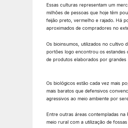
Essas culturas representam um merc
milhões de pessoas que hoje têm pou
feijão preto, vermelho e rajado. Há 
aproximados de compradores no exterio
Os bioinsumos, utilizados no cultivo 
portões logo encontrou os estandes d
de produtos elaborados por grandes 
Os biológicos estão cada vez mais po
mais baratos que defensivos convenci
agressivos ao meio ambiente por ser
Entre outras áreas contempladas na F
meio rural com a utilização de fossas