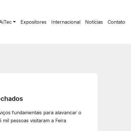
AiTec
Expositores
Internacional
Notícias
Contato
fechados
viços fundamentais para alavancar o
 mil pessoas visitaram a Feira