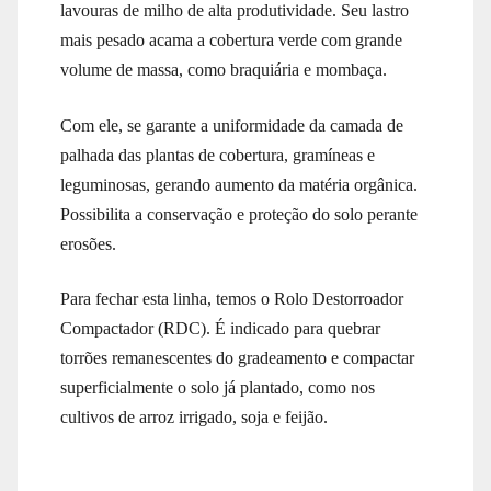
lavouras de milho de alta produtividade. Seu lastro
mais pesado acama a cobertura verde com grande
volume de massa, como braquiária e mombaça.
Com ele, se garante a uniformidade da camada de
palhada das plantas de cobertura, gramíneas e
leguminosas, gerando aumento da matéria orgânica.
Possibilita a conservação e proteção do solo perante
erosões.
Para fechar esta linha, temos o Rolo Destorroador
Compactador (RDC). É indicado para quebrar
torrões remanescentes do gradeamento e compactar
superficialmente o solo já plantado, como nos
cultivos de arroz irrigado, soja e feijão.