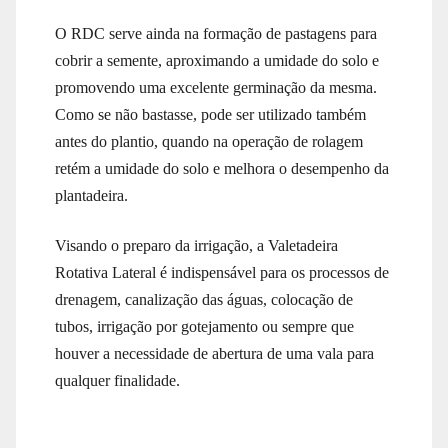
O RDC serve ainda na formação de pastagens para
cobrir a semente, aproximando a umidade do solo e
promovendo uma excelente germinação da mesma.
Como se não bastasse, pode ser utilizado também
antes do plantio, quando na operação de rolagem
retém a umidade do solo e melhora o desempenho da
plantadeira.
Visando o preparo da irrigação, a Valetadeira
Rotativa Lateral é indispensável para os processos de
drenagem, canalização das águas, colocação de
tubos, irrigação por gotejamento ou sempre que
houver a necessidade de abertura de uma vala para
qualquer finalidade.