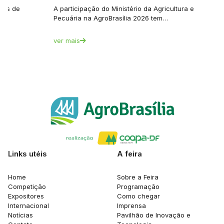
tes de
A participação do Ministério da Agricultura e
Pecuária na AgroBrasília 2026 tem…
ver mais
Links utéis
A feira
Home
Sobre a Feira
Competição
Programação
Expositores
Como chegar
Internacional
Imprensa
Notícias
Pavilhão de Inovação e