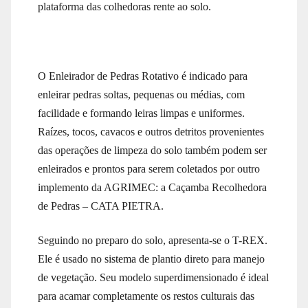
plataforma das colhedoras rente ao solo.
O Enleirador de Pedras Rotativo é indicado para
enleirar pedras soltas, pequenas ou médias, com
facilidade e formando leiras limpas e uniformes.
Raízes, tocos, cavacos e outros detritos provenientes
das operações de limpeza do solo também podem ser
enleirados e prontos para serem coletados por outro
implemento da AGRIMEC: a Caçamba Recolhedora
de Pedras – CATA PIETRA.
Seguindo no preparo do solo, apresenta-se o T-REX.
Ele é usado no sistema de plantio direto para manejo
de vegetação. Seu modelo superdimensionado é ideal
para acamar completamente os restos culturais das