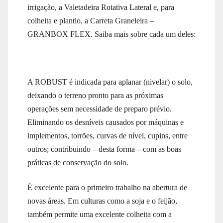
irrigação, a Valetadeira Rotativa Lateral e, para
colheita e plantio, a Carreta Graneleira –
GRANBOX FLEX. Saiba mais sobre cada um deles:
A ROBUST é indicada para aplanar (nivelar) o solo,
deixando o terreno pronto para as próximas
operações sem necessidade de preparo prévio.
Eliminando os desníveis causados por máquinas e
implementos, torrões, curvas de nível, cupins, entre
outros; contribuindo – desta forma – com as boas
práticas de conservação do solo.
É excelente para o primeiro trabalho na abertura de
novas áreas. Em culturas como a soja e o feijão,
também permite uma excelente colheita com a