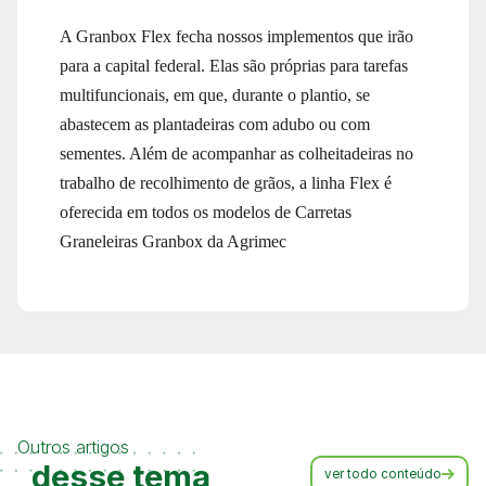
A Granbox Flex fecha nossos implementos que irão
para a capital federal. Elas são próprias para tarefas
multifuncionais, em que, durante o plantio, se
abastecem as plantadeiras com adubo ou com
sementes. Além de acompanhar as colheitadeiras no
trabalho de recolhimento de grãos, a linha Flex é
oferecida em todos os modelos de Carretas
Graneleiras Granbox da Agrimec
Outros artigos
desse tema
ver todo conteúdo