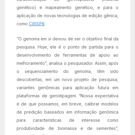
genético) e mapeamento genético, e para o
aplicação de novas tecnologias de edição gênica,
como
CRISPR
.
“O genoma em si deixou de ser o objetivo final da
pesquisa. Hoje, ele é o ponto de partida para o
desenvolvimento de ferramentas de apoio ao
melhoramento”, analisa o pesquisador. Assim, após
o sequenciamento do genoma, têm sido
descobertas, em um novo projeto de pesquisa,
variantes genômicas para aplicação futura em
plataformas de genotipagem. “Nossa expectativa
é de que possamos, em breve, calibrar modelos
de predição baseados em informação genômica
para características de interesse como
produtividade de biomassa e de sementes”,