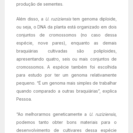
produção de sementes.
Além disso, a
U. ruziziensis
tem genoma diploide,
ou seja, o DNA da planta está organizado em dois
conjuntos de cromossomos (no caso dessa
espécie, nove pares), enquanto as demais
braquiárias cultivadas são poliploides,
apresentando quatro, seis ou mais conjuntos de
cromossomos. A espécie também foi escolhida
para estudo por ter um genoma relativamente
pequeno. “É um genoma mais simples de trabalhar
quando comparado a outras braquiárias”, explica
Pessoa.
“Ao melhorarmos geneticamente a
U. ruziziensis
,
podemos tanto obter bons materiais para o
desenvolvimento de cultivares dessa espécie