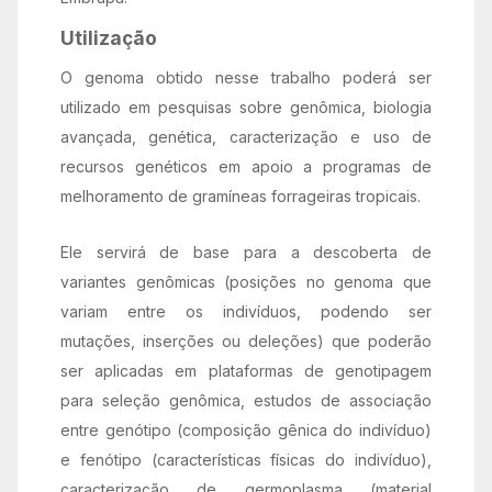
Utilização
O genoma obtido nesse trabalho poderá ser
utilizado em pesquisas sobre genômica, biologia
avançada, genética, caracterização e uso de
recursos genéticos em apoio a programas de
melhoramento de gramíneas forrageiras tropicais.
Ele servirá de base para a descoberta de
variantes genômicas (posições no genoma que
variam entre os indivíduos, podendo ser
mutações, inserções ou deleções) que poderão
ser aplicadas em plataformas de genotipagem
para seleção genômica, estudos de associação
entre genótipo (composição gênica do indivíduo)
e fenótipo (características físicas do indivíduo),
caracterização de germoplasma (material