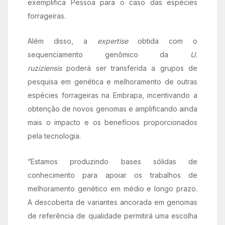
exemplifica Pessoa para o caso das espécies
forrageiras.
Além disso, a
expertise
obtida com o
sequenciamento genômico da
U.
ruziziensis
poderá ser transferida a grupos de
pesquisa em genética e melhoramento de outras
espécies forrageiras na Embrapa, incentivando a
obtenção de novos genomas e amplificando ainda
mais o impacto e os benefícios proporcionados
pela tecnologia.
“Estamos produzindo bases sólidas de
conhecimento para apoiar os trabalhos de
melhoramento genético em médio e longo prazo.
A descoberta de variantes ancorada em genomas
de referência de qualidade permitirá uma escolha