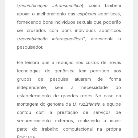
(
recombinação intraespecífica
) como também
apoiar o melhoramento das espécies apomíticas,
fornecendo bons indivíduos sexuais que poderão
ser cruzados com bons indivíduos apomíticos
(
recombinação interespecífica
)”, acrescenta o
pesquisador.
Ele lembra que a redução nos custos de novas
tecnologias de genômica tem permitido aos
grupos de pesquisa atuarem de forma
independente, sem a necessidade do
estabelecimento de grandes redes. No caso da
montagem do genoma da
U. ruziziensis
, a equipe
contou com a prestação de serviços de
sequenciamento externos, realizando a maior
parte do trabalho computacional na própria
Embrapa.