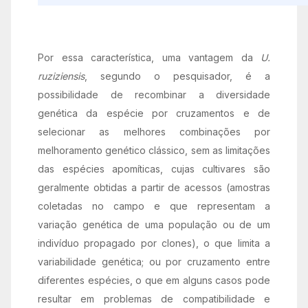
Por essa característica, uma vantagem da
U.
ruziziensis
, segundo o pesquisador, é a
possibilidade de recombinar a diversidade
genética da espécie por cruzamentos e de
selecionar as melhores combinações por
melhoramento genético clássico, sem as limitações
das espécies apomíticas, cujas cultivares são
geralmente obtidas a partir de acessos (amostras
coletadas no campo e que representam a
variação genética de uma população ou de um
indivíduo propagado por clones), o que limita a
variabilidade genética; ou por cruzamento entre
diferentes espécies, o que em alguns casos pode
resultar em problemas de compatibilidade e