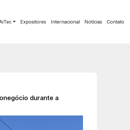
AiTec
Expositores
Internacional
Notícias
Contato
onegócio durante a