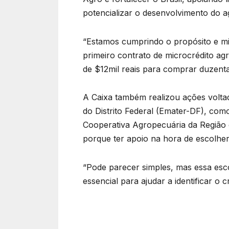
potencializar o desenvolvimento do a
“Estamos cumprindo o propósito e mis
primeiro contrato de microcrédito agr
de $12mil reais para comprar duzentas
A Caixa também realizou ações voltad
do Distrito Federal (Emater-DF), com
Cooperativa Agropecuária da Região 
porque ter apoio na hora de escolher
“Pode parecer simples, mas essa esc
essencial para ajudar a identificar o