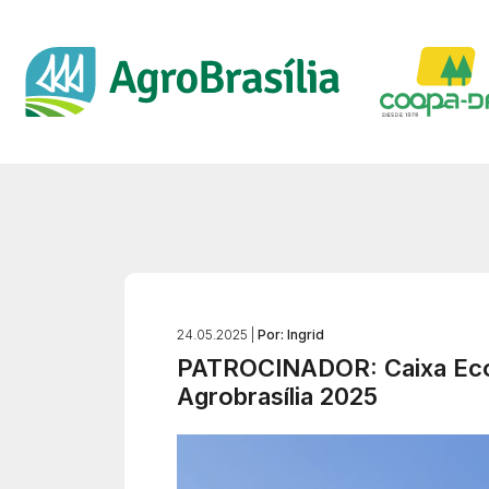
24.05.2025 |
Por: Ingrid
PATROCINADOR: Caixa Econ
Agrobrasília 2025