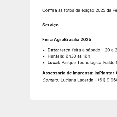
Confira as fotos da edição 2025 da Fe
Serviço
Feira AgroBrasília 2025
Data:
terça-feira a sábado – 20 a 
Horário:
8h30 às 18h
Local:
Parque Tecnológico Ivaldo 
Assessoria de Imprensa: ImPlantar 
Contato:
Luciana Lacerda – (61) 9 9