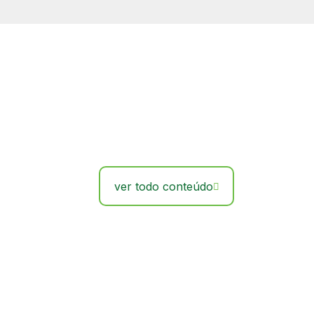
ver todo conteúdo