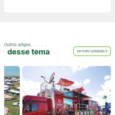
Outros artigos
desse tema
ver todo conteúdo