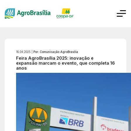
16.04.2025 |
Por: Comunicação AgroBrasília
Feira AgroBrasília 2025: inovação e
expansão marcam o evento, que completa 16
anos