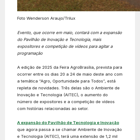
Foto Wenderson Araujo/Trilux
Evento, que ocorre em maio, contará com a expansão
do Pavilhão de Inovação e Tecnologia, mais
expositores e competição de vídeos para agitar a
programação
A edição de 2025 da Feira AgroBrasília, prevista para
ocorrer entre os dias 20 a 24 de maio deste ano com
a temática “Agro, Oportunidade para Todos”, está
repleta de novidades. Três delas são o Ambiente de
Inovação e Tecnologia (AITEC), o aumento do
número de expositores e a competição de vídeos
com histórias relacionadas ao setor.
A expansão do Pavilhão de Tecnologia e Inovação
que agora passa a se chamar Ambiente de Inovação
e Tecnologia (AITEC), terá uma extensão de 1,2 mil