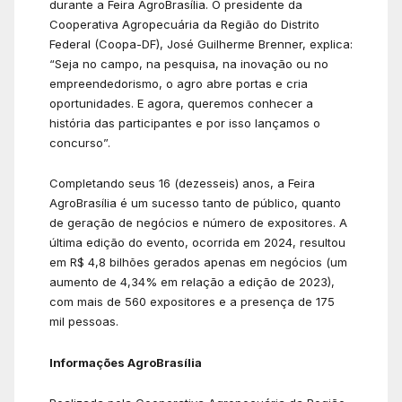
durante a Feira AgroBrasília. O presidente da
Cooperativa Agropecuária da Região do Distrito
Federal (Coopa-DF), José Guilherme Brenner, explica:
“Seja no campo, na pesquisa, na inovação ou no
empreendedorismo, o agro abre portas e cria
oportunidades. E agora, queremos conhecer a
história das participantes e por isso lançamos o
concurso”.
Completando seus 16 (dezesseis) anos, a Feira
AgroBrasília é um sucesso tanto de público, quanto
de geração de negócios e número de expositores. A
última edição do evento, ocorrida em 2024, resultou
em R$ 4,8 bilhões gerados apenas em negócios (um
aumento de 4,34% em relação a edição de 2023),
com mais de 560 expositores e a presença de 175
mil pessoas.
Informações AgroBrasília