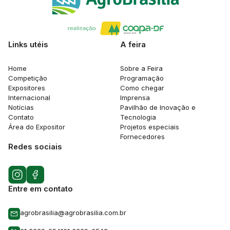
Links utéis
A feira
Home
Sobre a Feira
Competição
Programação
Expositores
Como chegar
Internacional
Imprensa
Notícias
Pavilhão de Inovação e
Contato
Tecnologia
Área do Expositor
Projetos especiais
Fornecedores
Redes sociais
Entre em contato
agrobrasilia@agrobrasilia.com.br