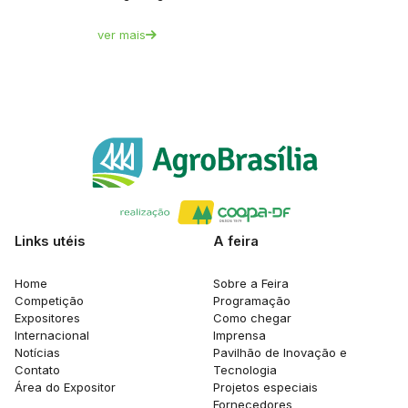
ver mais
Links utéis
A feira
Home
Sobre a Feira
Competição
Programação
Expositores
Como chegar
Internacional
Imprensa
Notícias
Pavilhão de Inovação e
Contato
Tecnologia
Área do Expositor
Projetos especiais
Fornecedores