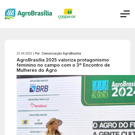
25.04.2025 |
Por: Comunicação AgroBrasília
AgroBrasília 2025 valoriza protagonismo
feminino no campo com o 3º Encontro de
Mulheres do Agro