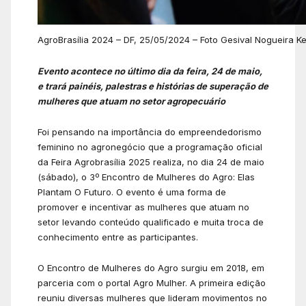
AgroBrasília 2024 – DF, 25/05/2024 – Foto Gesival Nogueira Ke
Evento acontece no último dia da feira, 24 de maio,
e trará painéis, palestras e histórias de superação de
mulheres que atuam no setor agropecuário
Foi pensando na importância do empreendedorismo
feminino no agronegócio que a programação oficial
da Feira Agrobrasília 2025 realiza, no dia 24 de maio
(sábado), o 3º Encontro de Mulheres do Agro: Elas
Plantam O Futuro. O evento é uma forma de
promover e incentivar as mulheres que atuam no
setor levando conteúdo qualificado e muita troca de
conhecimento entre as participantes.
O Encontro de Mulheres do Agro surgiu em 2018, em
parceria com o portal Agro Mulher. A primeira edição
reuniu diversas mulheres que lideram movimentos no