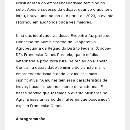
Brasil acerca do empreendedorismo feminino no
setor. Após o sucesso da edição, quando o auditório
lotou, houve uma pausa e, a partir de 2023, o evento
retornou em auditórios cada vez maiores.
Uma das idealizadoras desse Encontro faz parte do
Conselho de Administração da Cooperativa
Agropecuária da Região do Distrito Federal (Coopa-
DF), Franceska Cenci. Para ela, que é médica
veterinária e produtora rural na região do Planalto
Central, a capacidade feminina de transformar o
empreendedorismo é cada vez maior e mais
significativa. “A mulher tem essa característica de
inovar, buscar o conhecimento e transformar. É
nesse sentido que fazemos o evento Mulheres no
Agro. É esse universo de mulheres que buscamos”,
explica Franceska Cenci.
A programação