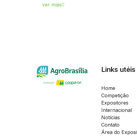
ver mais
Links utéis
Home
Competição
Expositores
Internacional
Notícias
Contato
Área do Exposi