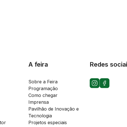
A feira
Redes socia
Sobre a Feira
Programação
Como chegar
Imprensa
Pavilhão de Inovação e
Tecnologia
tor
Projetos especiais