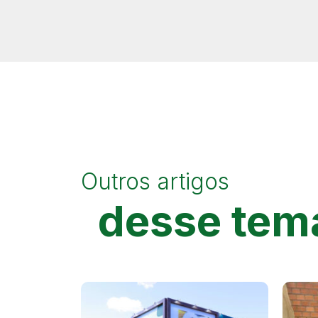
Outros artigos
desse tem