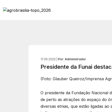
17.05.2022 |
Por: Administrador
Presidente da Funai destac
(Foto: Glauber Queiroz/Imprensa Agr
O presidente da Fundação Nacional do
de perto as atrações do espaço do órg
diversas etnias, que estão ligadas ao