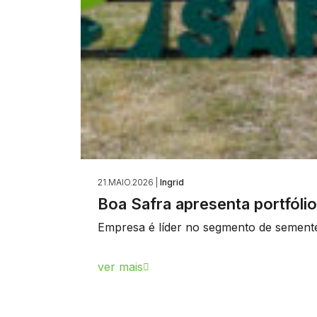
21.MAIO.2026 |
Ingrid
Boa Safra apresenta portfóli
Empresa é líder no segmento de semente
ver mais