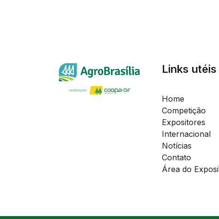
Links utéis
Home
Competição
Expositores
Internacional
Notícias
Contato
Área do Exposi