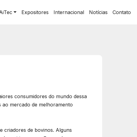
AiTec
Expositores
Internacional
Notícias
Contato
 maiores consumidores do mundo dessa
das ao mercado de melhoramento
e criadores de bovinos. Alguns