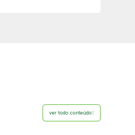
ver todo conteúdo