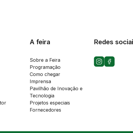
A feira
Redes socia
Sobre a Feira
Programação
Como chegar
Imprensa
Pavilhão de Inovação e
Tecnologia
tor
Projetos especiais
Fornecedores