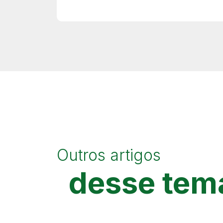
Outros artigos
desse tem