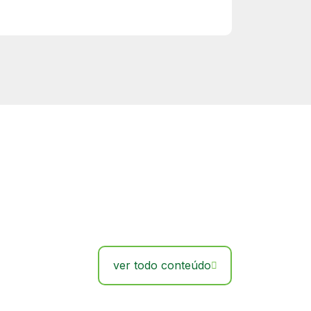
ver todo conteúdo