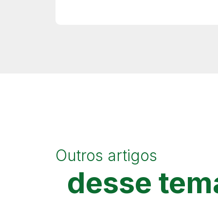
Outros artigos
desse tem