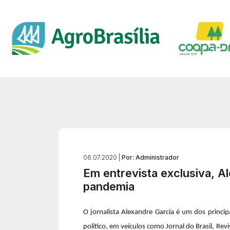
06.07.2020 |
Por: Administrador
Em entrevista exclusiva, A
pandemia
O jornalista Alexandre Garcia é um dos princi
político, em veículos como Jornal do Brasil, R