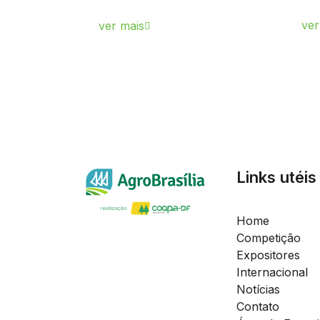
ver
ver mais
Links utéis
Home
Competição
Expositores
Internacional
Notícias
Contato