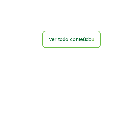
ver todo conteúdo