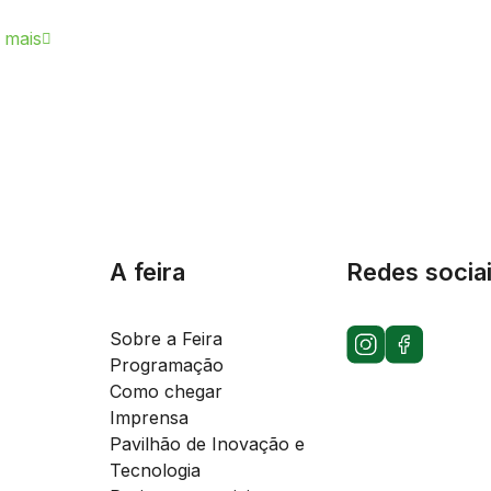
 mais
A feira
Redes socia
Sobre a Feira
Programação
Como chegar
Imprensa
Pavilhão de Inovação e
Tecnologia