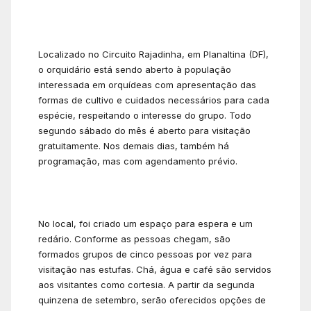
Localizado no Circuito Rajadinha, em Planaltina (DF),
o orquidário está sendo aberto à população
interessada em orquídeas com apresentação das
formas de cultivo e cuidados necessários para cada
espécie, respeitando o interesse do grupo. Todo
segundo sábado do mês é aberto para visitação
gratuitamente. Nos demais dias, também há
programação, mas com agendamento prévio.
No local, foi criado um espaço para espera e um
redário. Conforme as pessoas chegam, são
formados grupos de cinco pessoas por vez para
visitação nas estufas. Chá, água e café são servidos
aos visitantes como cortesia. A partir da segunda
quinzena de setembro, serão oferecidos opções de