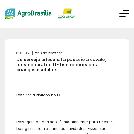
08.09.2020 |
Por: Administrador
De cerveja artesanal a passeio a cavalo,
turismo rural no DF tem roteiros para
crianças e adultos
Roteiros turísticos no DF
Paisagem de cerrado, ótimo ambiente para relaxar,
boa gastronomia e muitas atividades. Esses são