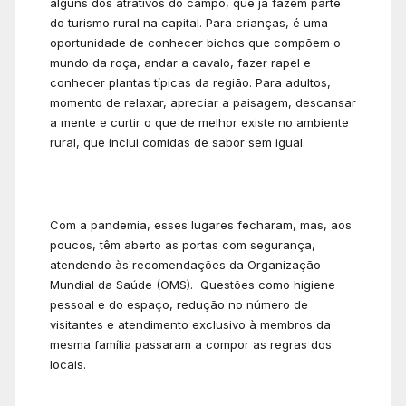
alguns dos atrativos do campo, que já fazem parte
do turismo rural na capital. Para crianças, é uma
oportunidade de conhecer bichos que compõem o
mundo da roça, andar a cavalo, fazer rapel e
conhecer plantas típicas da região. Para adultos,
momento de relaxar, apreciar a paisagem, descansar
a mente e curtir o que de melhor existe no ambiente
rural, que inclui comidas de sabor sem igual.
Com a pandemia, esses lugares fecharam, mas, aos
poucos, têm aberto as portas com segurança,
atendendo às recomendações da Organização
Mundial da Saúde (OMS). Questões como higiene
pessoal e do espaço, redução no número de
visitantes e atendimento exclusivo à membros da
mesma família passaram a compor as regras dos
locais.