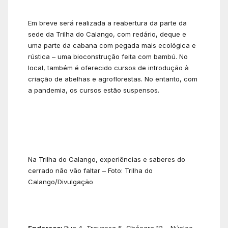
Em breve será realizada a reabertura da parte da
sede da Trilha do Calango, com redário, deque e
uma parte da cabana com pegada mais ecológica e
rústica – uma bioconstrução feita com bambú. No
local, também é oferecido cursos de introdução à
criação de abelhas e agroflorestas. No entanto, com
a pandemia, os cursos estão suspensos.
Na Trilha do Calango, experiências e saberes do
cerrado não vão faltar – Foto: Trilha do
Calango/Divulgação