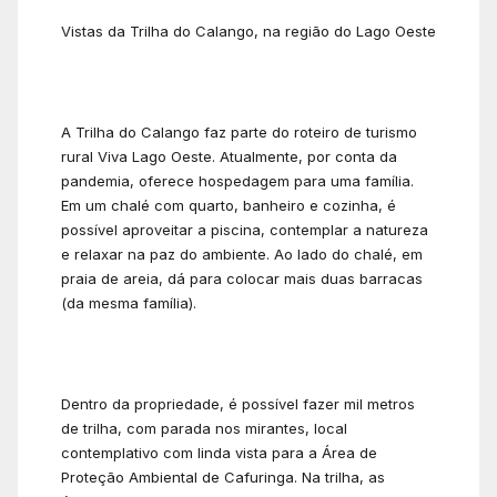
Vistas da Trilha do Calango, na região do Lago Oeste
A Trilha do Calango faz parte do roteiro de turismo
rural Viva Lago Oeste. Atualmente, por conta da
pandemia, oferece hospedagem para uma família.
Em um chalé com quarto, banheiro e cozinha, é
possível aproveitar a piscina, contemplar a natureza
e relaxar na paz do ambiente. Ao lado do chalé, em
praia de areia, dá para colocar mais duas barracas
(da mesma família).
Dentro da propriedade, é possível fazer mil metros
de trilha, com parada nos mirantes, local
contemplativo com linda vista para a Área de
Proteção Ambiental de Cafuringa. Na trilha, as