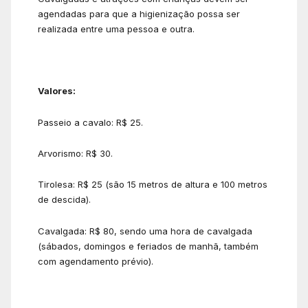
agendadas para que a higienização possa ser
realizada entre uma pessoa e outra.
Valores:
Passeio a cavalo: R$ 25.
Arvorismo: R$ 30.
Tirolesa: R$ 25 (são 15 metros de altura e 100 metros
de descida).
Cavalgada: R$ 80, sendo uma hora de cavalgada
(sábados, domingos e feriados de manhã, também
com agendamento prévio).