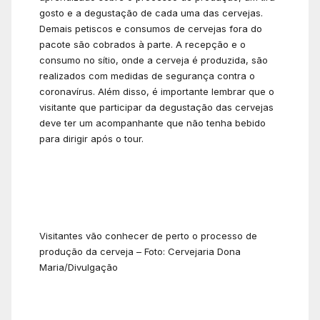
gosto e a degustação de cada uma das cervejas.
Demais petiscos e consumos de cervejas fora do
pacote são cobrados à parte. A recepção e o
consumo no sítio, onde a cerveja é produzida, são
realizados com medidas de segurança contra o
coronavírus. Além disso, é importante lembrar que o
visitante que participar da degustação das cervejas
deve ter um acompanhante que não tenha bebido
para dirigir após o tour.
Visitantes vão conhecer de perto o processo de
produção da cerveja – Foto: Cervejaria Dona
Maria/Divulgação