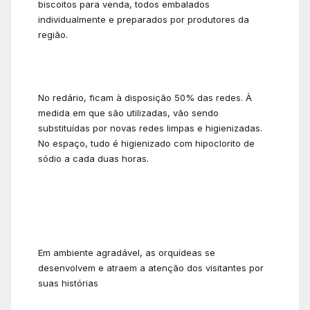
biscoitos para venda, todos embalados
individualmente e preparados por produtores da
região.
No redário, ficam à disposição 50% das redes. À
medida em que são utilizadas, vão sendo
substituídas por novas redes limpas e higienizadas.
No espaço, tudo é higienizado com hipoclorito de
sódio a cada duas horas.
Em ambiente agradável, as orquídeas se
desenvolvem e atraem a atenção dos visitantes por
suas histórias