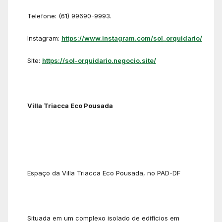
Telefone: (61) 99690-9993.
Instagram:
https://www.instagram.com/sol_orquidario/
Site:
https://sol-orquidario.negocio.site/
Villa Triacca Eco Pousada
Espaço da Villa Triacca Eco Pousada, no PAD-DF
Situada em um complexo isolado de edifícios em