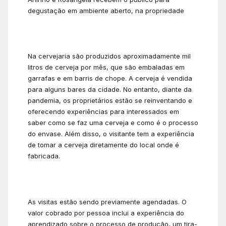
degustação em ambiente aberto, na propriedade
Na cervejaria são produzidos aproximadamente mil
litros de cerveja por mês, que são embaladas em
garrafas e em barris de chope. A cerveja é vendida
para alguns bares da cidade. No entanto, diante da
pandemia, os proprietários estão se reinventando e
oferecendo experiências para interessados em
saber como se faz uma cerveja e como é o processo
do envase. Além disso, o visitante tem a experiência
de tomar a cerveja diretamente do local onde é
fabricada.
As visitas estão sendo previamente agendadas. O
valor cobrado por pessoa inclui a experiência do
aprendizado sobre o processo de produção, um tira-