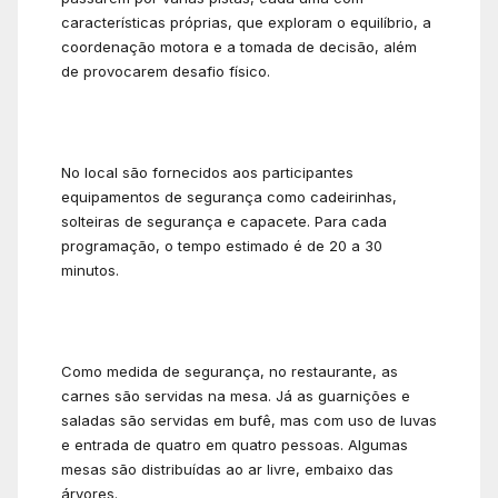
características próprias, que exploram o equilíbrio, a
coordenação motora e a tomada de decisão, além
de provocarem desafio físico.
No local são fornecidos aos participantes
equipamentos de segurança como cadeirinhas,
solteiras de segurança e capacete. Para cada
programação, o tempo estimado é de 20 a 30
minutos.
Como medida de segurança, no restaurante, as
carnes são servidas na mesa. Já as guarnições e
saladas são servidas em bufê, mas com uso de luvas
e entrada de quatro em quatro pessoas. Algumas
mesas são distribuídas ao ar livre, embaixo das
árvores.