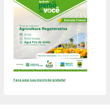
Faça aqui sua inscrição gratuita!