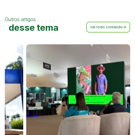
Outros artigos
desse tema
ver todo conteúdo