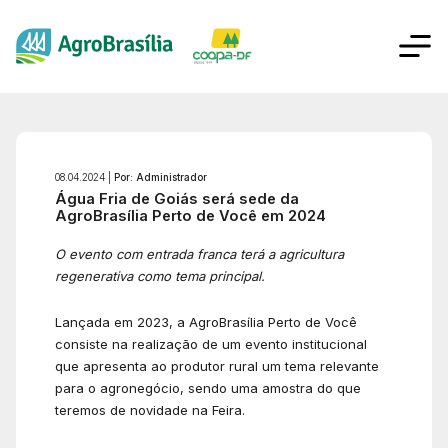
08.04.2024 |
Por: Administrador
Água Fria de Goiás será sede da
AgroBrasília Perto de Você em 2024
O evento com entrada franca terá a agricultura
regenerativa como tema principal.
Lançada em 2023, a AgroBrasília Perto de Você
consiste na realização de um evento institucional
que apresenta ao produtor rural um tema relevante
para o agronegócio, sendo uma amostra do que
teremos de novidade na Feira.