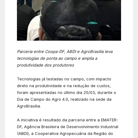
Parceria entre Coopa-DF, ABDI e AgroBrasília leva
tecnologias de ponta ao campo e amplia a
produtividade dos produtores
Tecnologias já testadas no campo, com impacto
direto na produtividade e na redução de custos,
foram apresentadas no último dia 25/03, durante o
Dia de Campo do Agro 4.0, realizado na sede da
AgroBrasília.
A iniciativa é resultado da parceria entre a EMATER-
DF, Agência Brasileira de Desenvolvimento Industrial
(ABDI), a Cooperativa Agropecuária da Região do