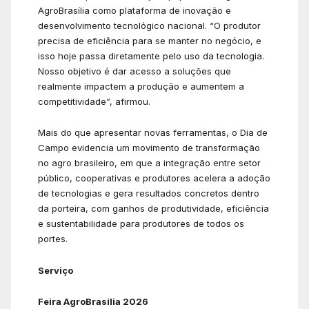
AgroBrasília como plataforma de inovação e
desenvolvimento tecnológico nacional. “O produtor
precisa de eficiência para se manter no negócio, e
isso hoje passa diretamente pelo uso da tecnologia.
Nosso objetivo é dar acesso a soluções que
realmente impactem a produção e aumentem a
competitividade”, afirmou.
Mais do que apresentar novas ferramentas, o Dia de
Campo evidencia um movimento de transformação
no agro brasileiro, em que a integração entre setor
público, cooperativas e produtores acelera a adoção
de tecnologias e gera resultados concretos dentro
da porteira, com ganhos de produtividade, eficiência
e sustentabilidade para produtores de todos os
portes.
Serviço
Feira AgroBrasília 2026