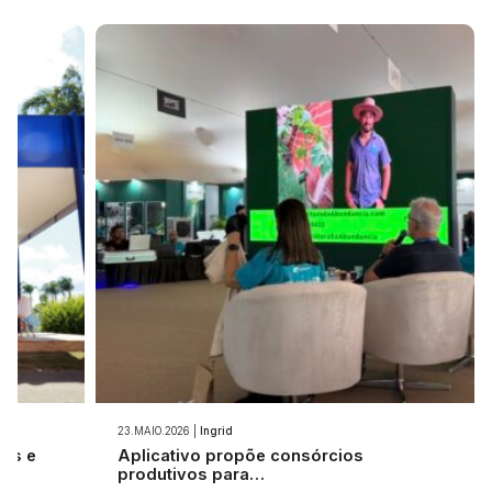
23.MAIO.2026 |
Ingrid
ios e
Aplicativo propõe consórcios
produtivos para…