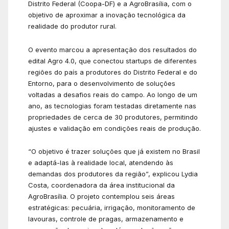
Distrito Federal (Coopa-DF) e a AgroBrasília, com o
objetivo de aproximar a inovação tecnológica da
realidade do produtor rural.
O evento marcou a apresentação dos resultados do
edital Agro 4.0, que conectou startups de diferentes
regiões do país a produtores do Distrito Federal e do
Entorno, para o desenvolvimento de soluções
voltadas a desafios reais do campo. Ao longo de um
ano, as tecnologias foram testadas diretamente nas
propriedades de cerca de 30 produtores, permitindo
ajustes e validação em condições reais de produção.
“O objetivo é trazer soluções que já existem no Brasil
e adaptá-las à realidade local, atendendo às
demandas dos produtores da região”, explicou Lydia
Costa, coordenadora da área institucional da
AgroBrasília. O projeto contemplou seis áreas
estratégicas: pecuária, irrigação, monitoramento de
lavouras, controle de pragas, armazenamento e