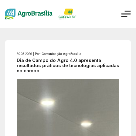
30.03.2026 |
Por: Comunicação AgroBrasília
Dia de Campo do Agro 4.0 apresenta
resultados práticos de tecnologias aplicadas
no campo