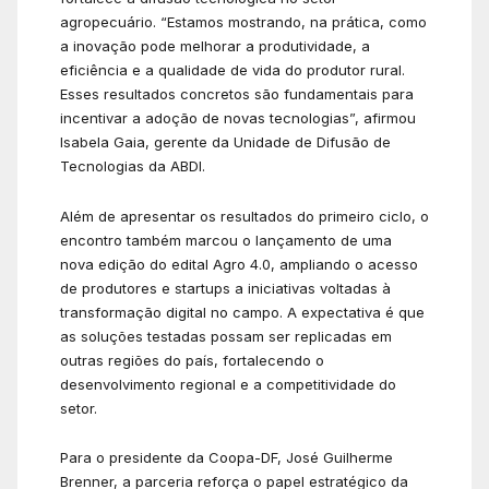
agropecuário. “Estamos mostrando, na prática, como
a inovação pode melhorar a produtividade, a
eficiência e a qualidade de vida do produtor rural.
Esses resultados concretos são fundamentais para
incentivar a adoção de novas tecnologias”, afirmou
Isabela Gaia, gerente da Unidade de Difusão de
Tecnologias da ABDI.
Além de apresentar os resultados do primeiro ciclo, o
encontro também marcou o lançamento de uma
nova edição do edital Agro 4.0, ampliando o acesso
de produtores e startups a iniciativas voltadas à
transformação digital no campo. A expectativa é que
as soluções testadas possam ser replicadas em
outras regiões do país, fortalecendo o
desenvolvimento regional e a competitividade do
setor.
Para o presidente da Coopa-DF, José Guilherme
Brenner, a parceria reforça o papel estratégico da