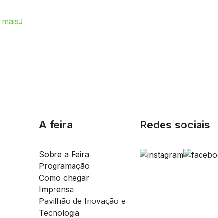
 mais
A feira
Redes sociais
Sobre a Feira
Programação
Como chegar
Imprensa
Pavilhão de Inovação e
Tecnologia