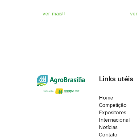
ver mais
ver
Links utéis
Home
Competição
Expositores
Internacional
Notícias
Contato