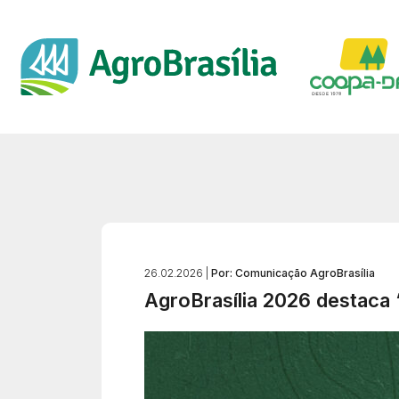
26.02.2026 |
Por: Comunicação AgroBrasília
AgroBrasília 2026 destaca 