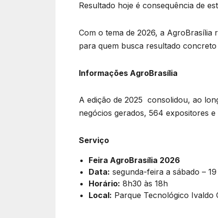
Resultado hoje é consequência de estr
Com o tema de 2026, a AgroBrasília r
para quem busca resultado concreto
Informações AgroBrasília
A edição de 2025
consolidou, ao lon
negócios gerados, 564 expositores e 
Serviço
Feira AgroBrasília 2026
Data:
segunda-feira a sábado – 19
Horário:
8h30 às 18h
Local:
Parque Tecnológico Ivaldo 