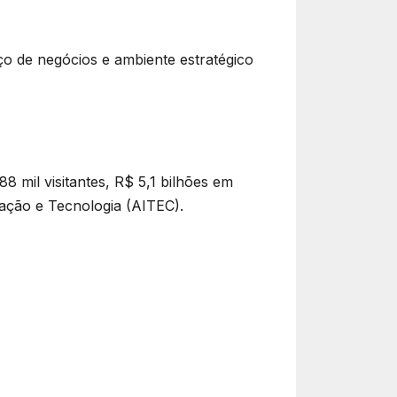
ço de negócios e ambiente estratégico
 mil visitantes, R$ 5,1 bilhões em
vação e Tecnologia (AITEC).