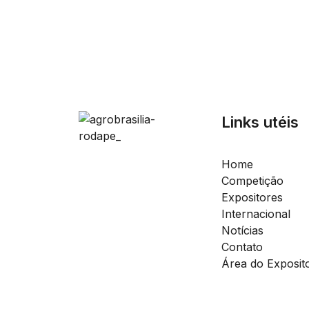
Links utéis
Home
Competição
Expositores
Internacional
Notícias
Contato
Área do Exposit