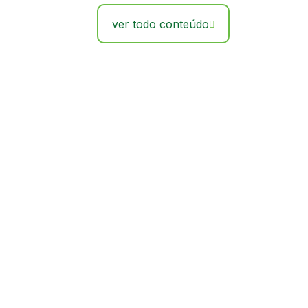
ver todo conteúdo