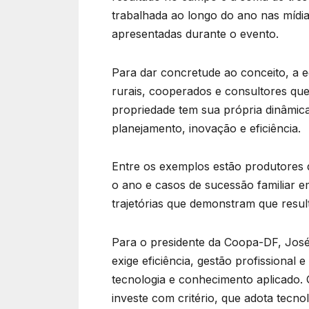
trabalhada ao longo do ano nas mídia
apresentadas durante o evento.
Para dar concretude ao conceito, a ed
rurais, cooperados e consultores que 
propriedade tem sua própria dinâmi
planejamento, inovação e eficiência.
Entre os exemplos estão produtores q
o ano e casos de sucessão familiar em
trajetórias que demonstram que resul
Para o presidente da Coopa-DF, José
exige eficiência, gestão profissional
tecnologia e conhecimento aplicado.
investe com critério, que adota tecno