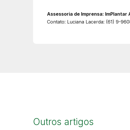
Assessoria de Imprensa: ImPlantar 
Contato: Luciana Lacerda: (61) 9-96
Outros artigos