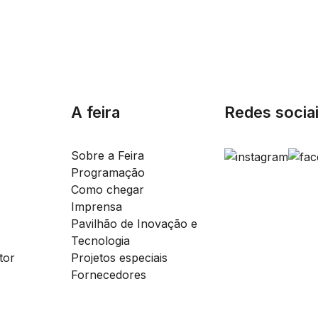
A feira
Redes socia
Sobre a Feira
Programação
Como chegar
Imprensa
Pavilhão de Inovação e
Tecnologia
tor
Projetos especiais
Fornecedores