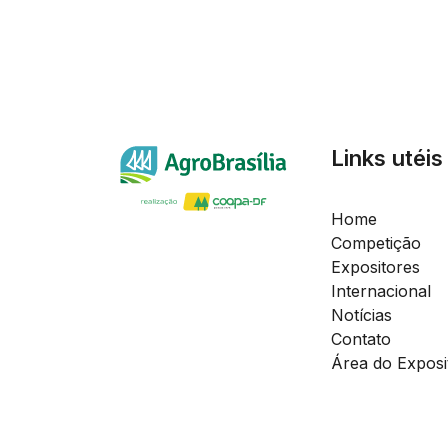
Links utéis
Home
Competição
Expositores
Internacional
Notícias
Contato
Área do Exposi