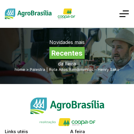
Novidades mais
Recentes
da Feira
home
>
Palestra | Rota Altos Rendimentos – Henry Sako
Links utéis
A feira