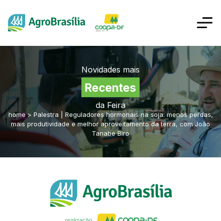
Novidades mais
Recentes
da Feira
home
>
Palestra | Reguladores hormonais na soja: menos perdas,
mais produtividade e melhor aproveitamento da terra, com João
Tanabe Biro