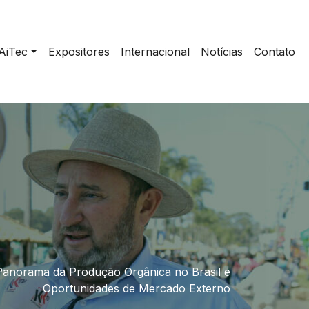
AiTec
Expositores
Internacional
Notícias
Contato
 Panorama da Produção Orgânica no Brasil e
Oportunidades de Mercado Externo