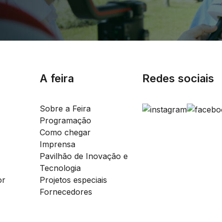
A feira
Redes sociais
Sobre a Feira
Programação
Como chegar
Imprensa
Pavilhão de Inovação e
Tecnologia
or
Projetos especiais
Fornecedores