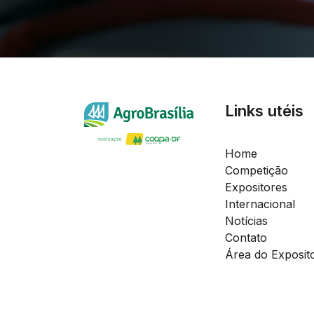
Links utéis
Home
Competição
Expositores
Internacional
Notícias
Contato
Área do Exposit