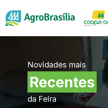
Novidades mais
Recentes
da Feira