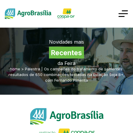
Novidades mais
Recentes
da Feira
home
>
Palestra | Os campeões do tratamento de sementes:
resultados de 650 combinações testadas na Estação Soja 8+,
com Fernando Pimenta