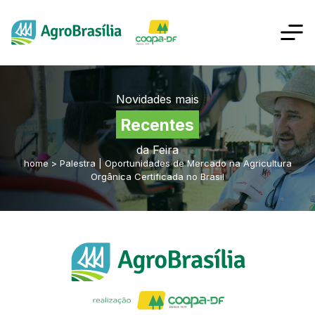
Novidades mais
Recentes
da Feira
home
>
Palestra | Oportunidades de Mercado na Agricultura
Orgânica Certificada no Brasil