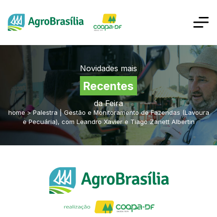
Novidades mais
Recentes
da Feira
home
>
Palestra | Gestão e Monitoramento de Fazendas (Lavoura
e Pecuária), com Leandro Xavier e Tiago Zanett Albertin