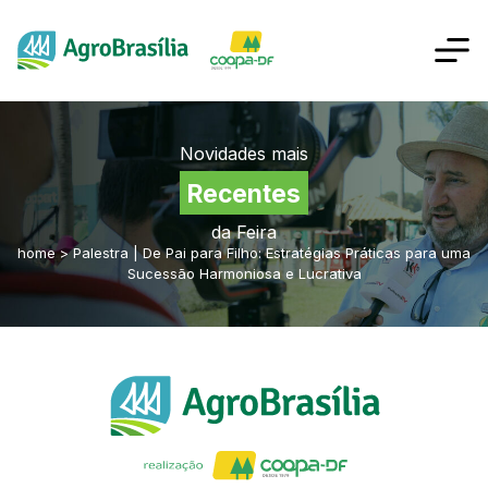
Novidades mais
Recentes
da Feira
home
>
Palestra | De Pai para Filho: Estratégias Práticas para uma
Sucessão Harmoniosa e Lucrativa