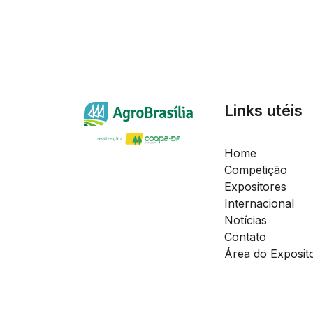
Links utéis
Home
Competição
Expositores
Internacional
Notícias
Contato
Área do Exposit