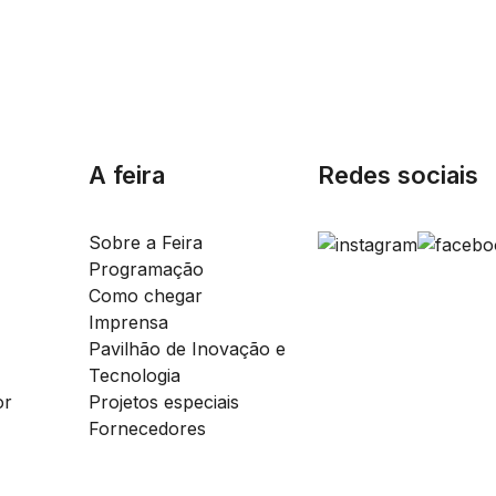
A feira
Redes sociais
Sobre a Feira
Programação
Como chegar
Imprensa
Pavilhão de Inovação e
Tecnologia
or
Projetos especiais
Fornecedores