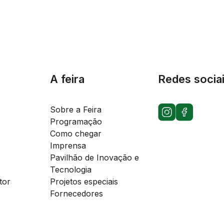
A feira
Redes socia
Sobre a Feira
Programação
Como chegar
Imprensa
Pavilhão de Inovação e
Tecnologia
tor
Projetos especiais
Fornecedores