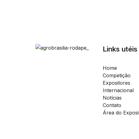
Links utéis
Home
Competição
Expositores
Internacional
Notícias
Contato
Área do Exposi