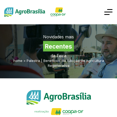
Novidades mais
Recentes
da Feira
home
>
Palestra | Benefícios da Adoção da Agricultura
Regenerativa