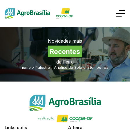
Novidades mais
Recentes
da Feira
home
>
Palestra | Análise de Solo em tempo real
Links utéis
A feira