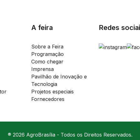
A feira
Redes socia
Sobre a Feira
Programação
Como chegar
Imprensa
Pavilhão de Inovação e
Tecnologia
tor
Projetos especiais
Fornecedores
® 2026 AgroBrasília - Todos os Direitos Reservados.