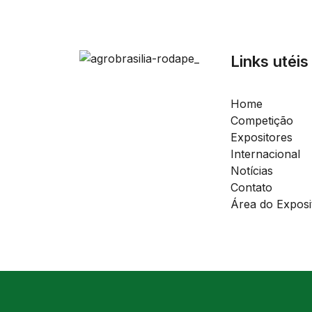
Links utéis
Home
Competição
Expositores
Internacional
Notícias
Contato
Área do Exposi