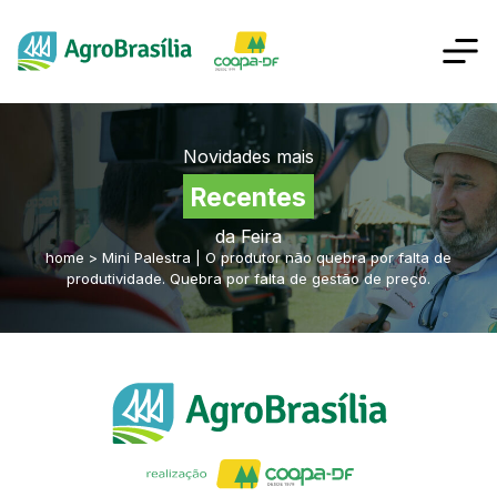
Novidades mais
Recentes
da Feira
home
>
Mini Palestra | O produtor não quebra por falta de
produtividade. Quebra por falta de gestão de preço.