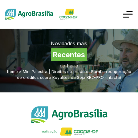
Novidades mais
Recentes
da Feira
home
>
Mini Palestra | Direitos do produtor Rural e recuperação
de créditos sobre Royalites da Soja RR2-PRO (Intacta)