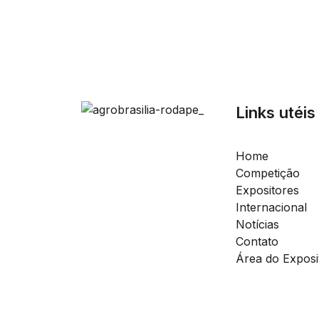
Links utéis
Home
Competição
Expositores
Internacional
Notícias
Contato
Área do Exposi