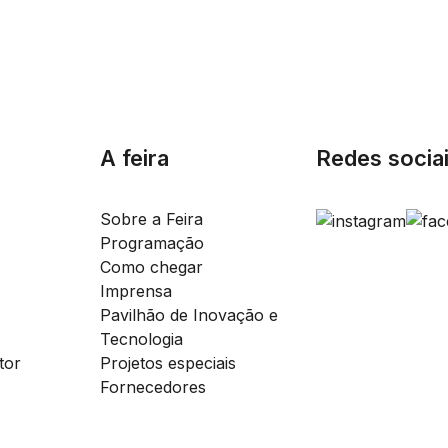
A feira
Redes socia
Sobre a Feira
Programação
Como chegar
Imprensa
Pavilhão de Inovação e
Tecnologia
tor
Projetos especiais
Fornecedores